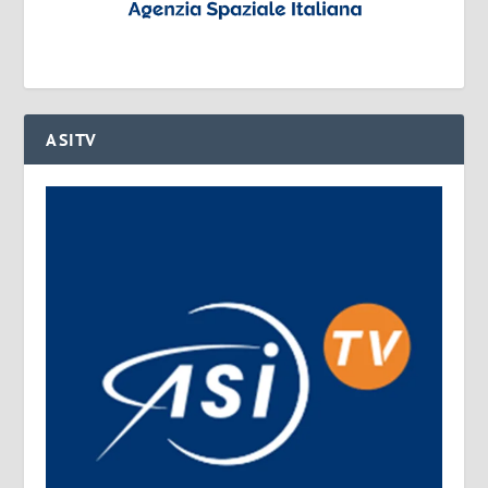
ASITV