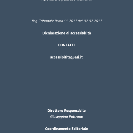
Reg. Tribunale Roma 11.2017 del 02.02.2017
Dichiarazione di accessibilità
CONTATTI
accessibilita@asi.it
Direttore Responsabile
Giuseppina Pulcrano
Coordinamento Editoriale