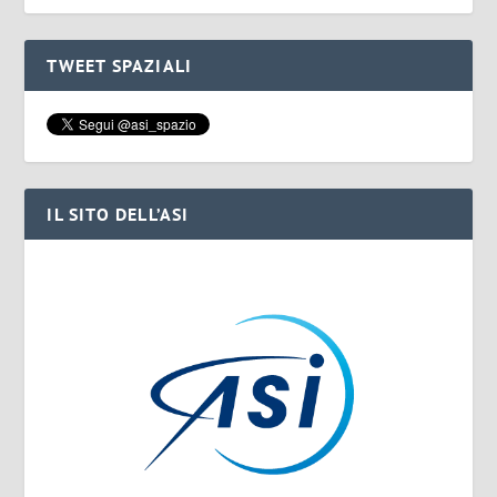
TWEET SPAZIALI
IL SITO DELL’ASI