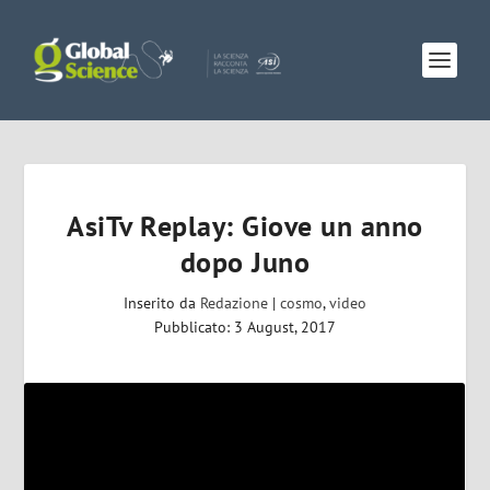
AsiTv Replay: Giove un anno
dopo Juno
Inserito da
Redazione
|
cosmo
,
video
Pubblicato: 3 August, 2017