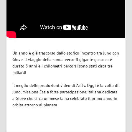
Un anno è già trascorso dallo storico incontro tra Juno con
Giove. Il viaggio della sonda verso il gigante gassoso è
durato 5 anni e i chilometri percorsi sono stati circa tre
miliardi
Il meglio delle produzioni video di AsiTv. Oggi è la volta di
Juno, missione Esa a forte partecipazione italiana dedicata
a Giove che circa un mese fa ha celebrato il primo anno in
orbita attorno al pianeta