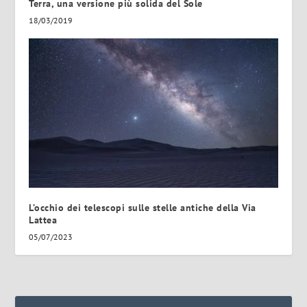
Terra, una versione più solida del Sole
18/03/2019
L’occhio dei telescopi sulle stelle antiche della Via
Lattea
05/07/2023