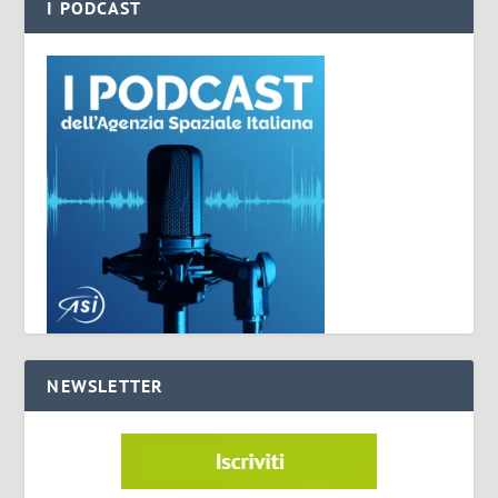
I PODCAST
NEWSLETTER