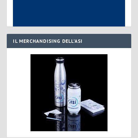
IL MERCHANDISING DELL’ASI