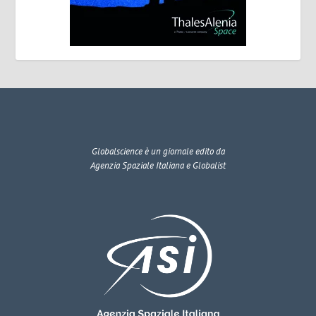
Globalscience
è un giornale edito da
Agenzia Spaziale Italiana e Globalist