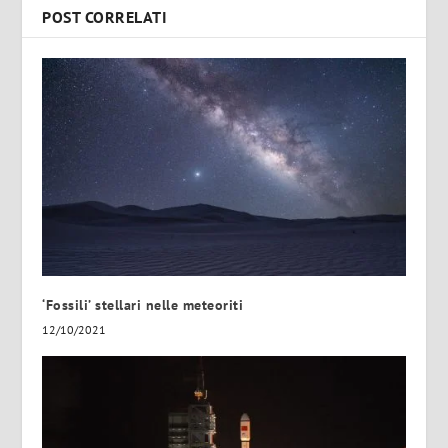
POST CORRELATI
‘Fossili’ stellari nelle meteoriti
12/10/2021