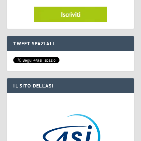
TWEET SPAZIALI
IL SITO DELL’ASI