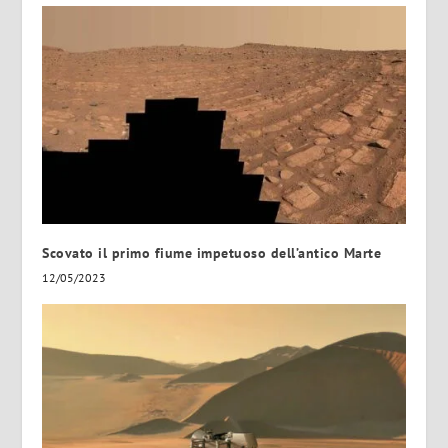
Scovato il primo fiume impetuoso dell’antico Marte
12/05/2023