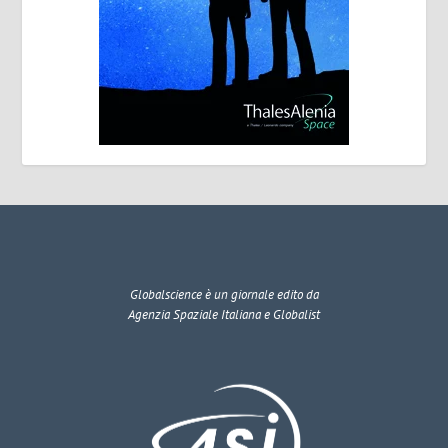
Globalscience
è un giornale edito da
Agenzia Spaziale Italiana e Globalist