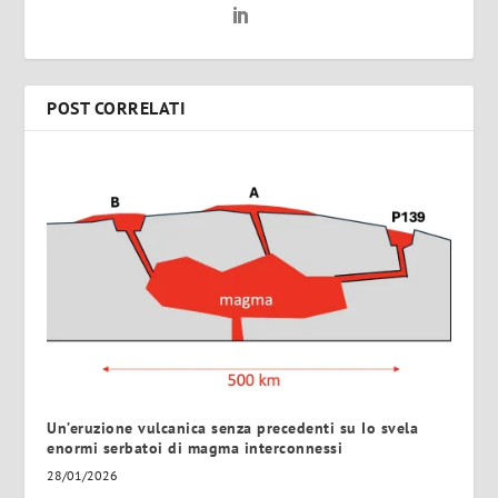
POST CORRELATI
Un’eruzione vulcanica senza precedenti su Io svela
enormi serbatoi di magma interconnessi
28/01/2026