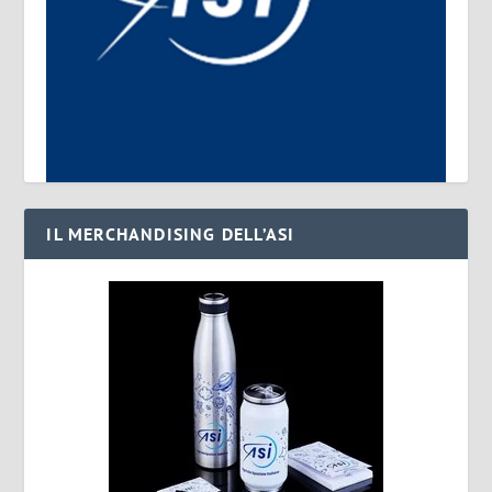
IL MERCHANDISING DELL’ASI