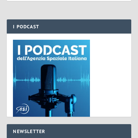
I PODCAST
NEWSLETTER