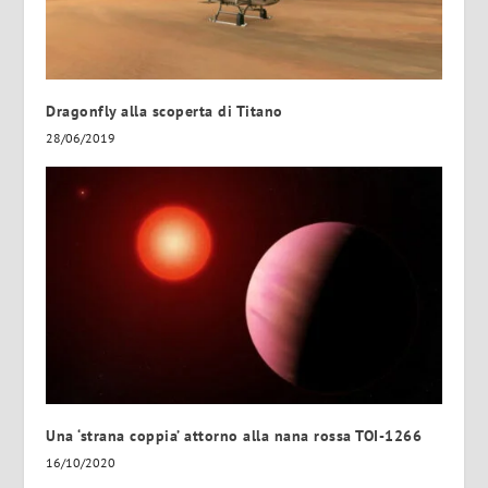
Dragonfly alla scoperta di Titano
28/06/2019
Una ‘strana coppia’ attorno alla nana rossa TOI-1266
16/10/2020