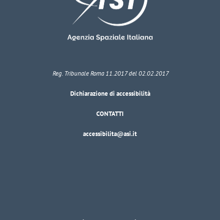
Reg. Tribunale Roma 11.2017 del 02.02.2017
Dichiarazione di accessibilità
CONTATTI
accessibilita@asi.it