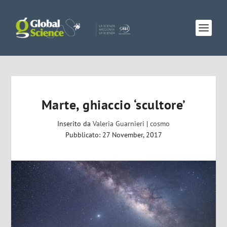
Marte, ghiaccio ‘scultore’
Inserito da
Valeria Guarnieri
|
cosmo
Pubblicato: 27 November, 2017