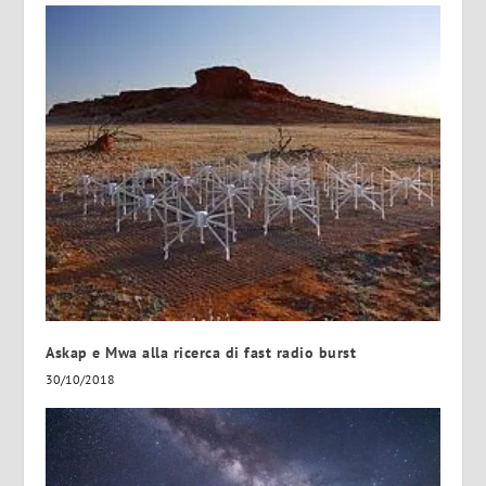
Askap e Mwa alla ricerca di fast radio burst
30/10/2018