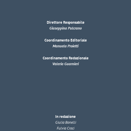
Direttore Responsabile
Giuseppina Pulcrano
Coordinamento Editoriale
Manuela Proietti
Coordinamento Redazionale
Valeria Guarnieri
In redazione
Giulia Bonelli
Fulvia Croci