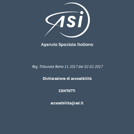
Reg. Tribunale Roma 11.2017 del 02.02.2017
Dichiarazione di accessibilità
CONTATTI
accessibilita@asi.it