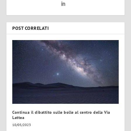
POST CORRELATI
Continua il dibattito sulle bolle al centro della Via
Lattea
10/05/2023