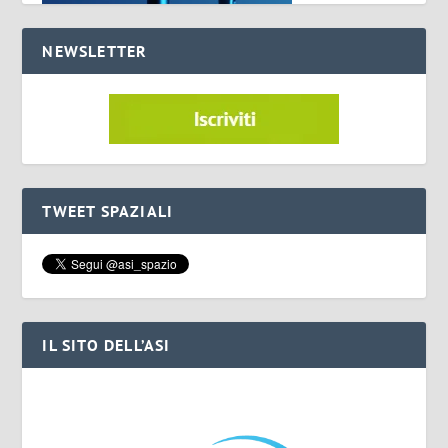
NEWSLETTER
TWEET SPAZIALI
IL SITO DELL’ASI