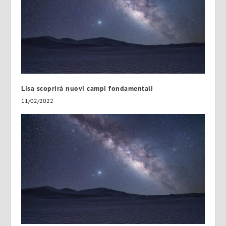
Lisa scoprirà nuovi campi fondamentali
11/02/2022