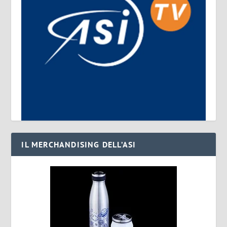
IL MERCHANDISING DELL’ASI