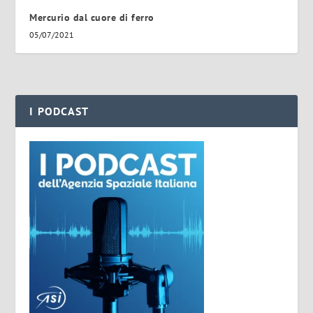
Mercurio dal cuore di ferro
05/07/2021
I PODCAST