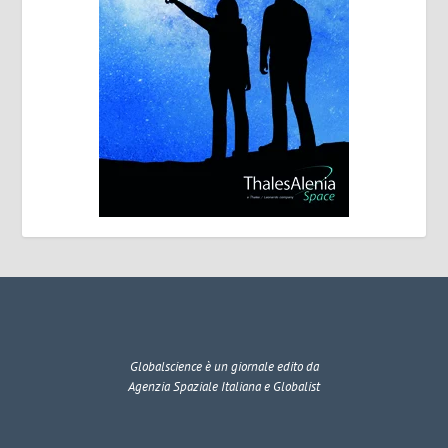
Globalscience
è un giornale edito da
Agenzia Spaziale Italiana e Globalist