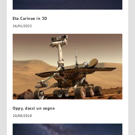
Eta Carinae in 3D
26/01/2022
Oppy, dacci un segno
20/08/2018