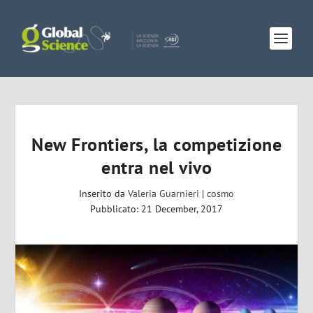
New Frontiers, la competizione
entra nel vivo
Inserito da
Valeria Guarnieri
|
cosmo
Pubblicato: 21 December, 2017