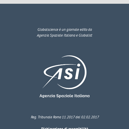
Globalscience
è un giornale edito da
Agenzia Spaziale Italiana e Globalist
Reg. Tribunale Roma 11.2017 del 02.02.2017
Dichiarazione di accessibilità