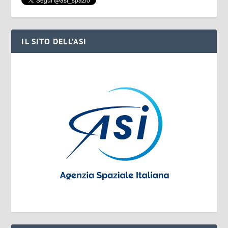
IL SITO DELL’ASI