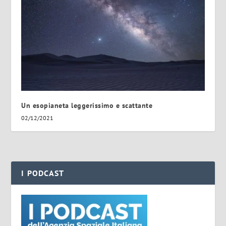
Un esopianeta leggerissimo e scattante
02/12/2021
I PODCAST