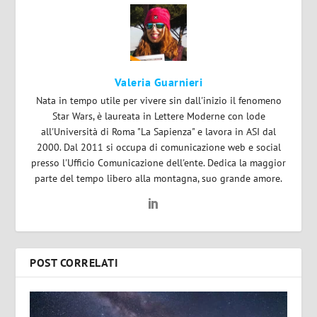
Valeria Guarnieri
Nata in tempo utile per vivere sin dall'inizio il fenomeno
Star Wars, è laureata in Lettere Moderne con lode
all'Università di Roma "La Sapienza" e lavora in ASI dal
2000. Dal 2011 si occupa di comunicazione web e social
presso l'Ufficio Comunicazione dell'ente. Dedica la maggior
parte del tempo libero alla montagna, suo grande amore.
POST CORRELATI