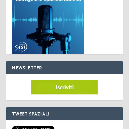
NEWSLETTER
TWEET SPAZIALI