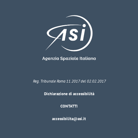
Reg. Tribunale Roma 11.2017 del 02.02.2017
Dichiarazione di accessibilità
CONTATTI
accessibilita@asi.it