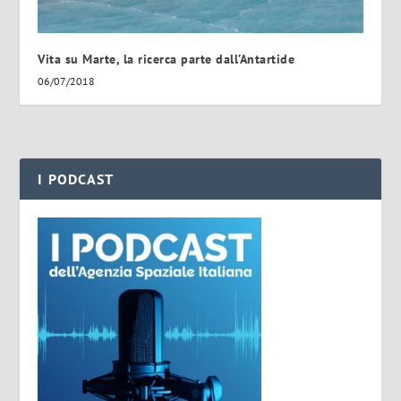
Vita su Marte, la ricerca parte dall’Antartide
06/07/2018
I PODCAST