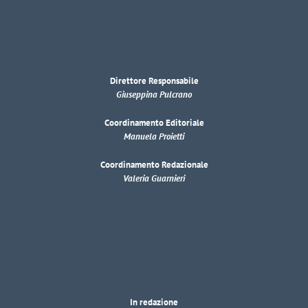
Direttore Responsabile
Giuseppina Pulcrano
Coordinamento Editoriale
Manuela Proietti
Coordinamento Redazionale
Valeria Guarnieri
In redazione