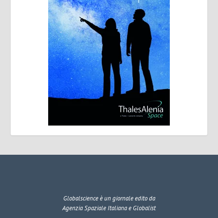
Globalscience
è un giornale edito da
Agenzia Spaziale Italiana e Globalist