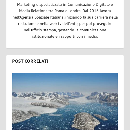
Marketing e specializzata in Comunicazione Digitale e
Media Relations tra Roma e Londra. Dal 2016 lavora
nell'Agenzia Spaziale Italiana, iniziando la sua carriera nella
redazione e nella web tv dell'ente, per poi proseguire
nell'ufficio stampa, gestendo la comunicazione
istituzionale e i rapporti con i media.
POST CORRELATI