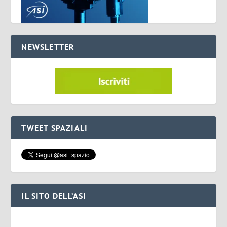
NEWSLETTER
TWEET SPAZIALI
IL SITO DELL’ASI