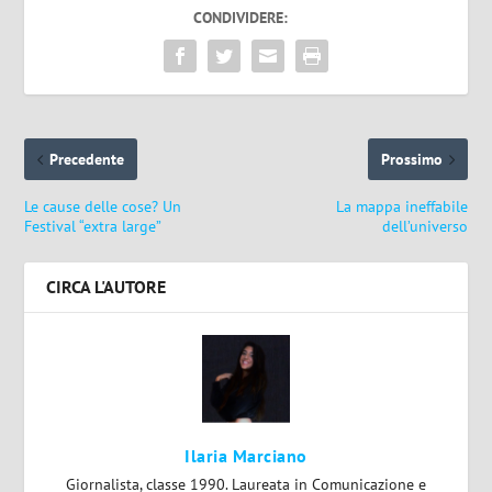
CONDIVIDERE:
Precedente
Prossimo
Le cause delle cose? Un
La mappa ineffabile
Festival “extra large”
dell’universo
CIRCA L'AUTORE
Ilaria Marciano
Giornalista, classe 1990. Laureata in Comunicazione e