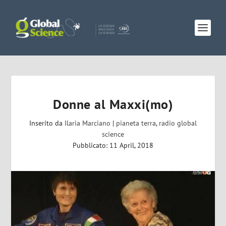
Donne al Maxxi(mo)
Inserito da
Ilaria Marciano
|
pianeta terra
,
radio global
science
Pubblicato: 11 April, 2018