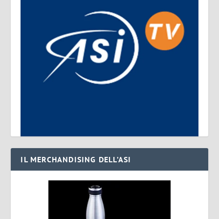
IL MERCHANDISING DELL’ASI