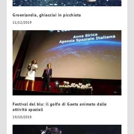
Groenlandia, ghiacciai in picchiata
11/12/2019
Festival del blu: il golfo di Gaeta animato dalle
attività spaziali
19/10/2018