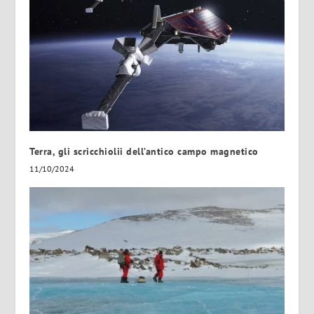
Terra, gli scricchiolii dell’antico campo magnetico
11/10/2024