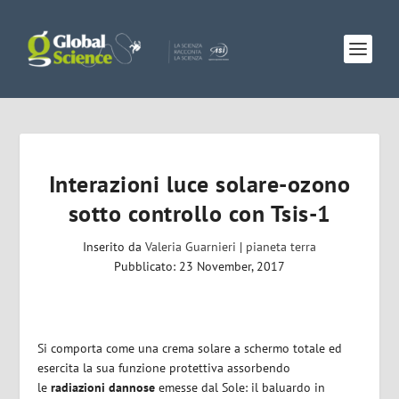
Interazioni luce solare-ozono
sotto controllo con Tsis-1
Inserito da
Valeria Guarnieri
|
pianeta terra
Pubblicato: 23 November, 2017
Si comporta come una crema solare a schermo totale ed
esercita la sua funzione protettiva assorbendo
le
radiazioni dannose
emesse dal Sole: il baluardo in