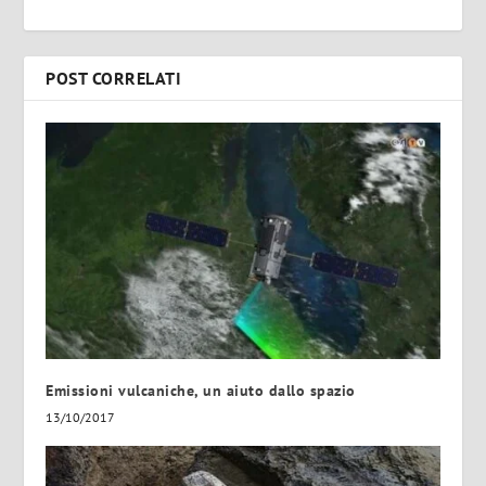
POST CORRELATI
Emissioni vulcaniche, un aiuto dallo spazio
13/10/2017