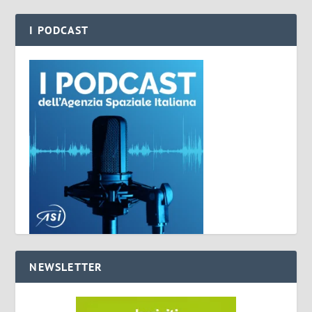
I PODCAST
NEWSLETTER