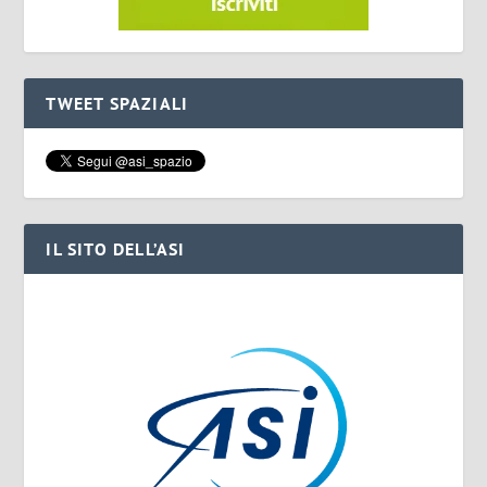
TWEET SPAZIALI
IL SITO DELL’ASI