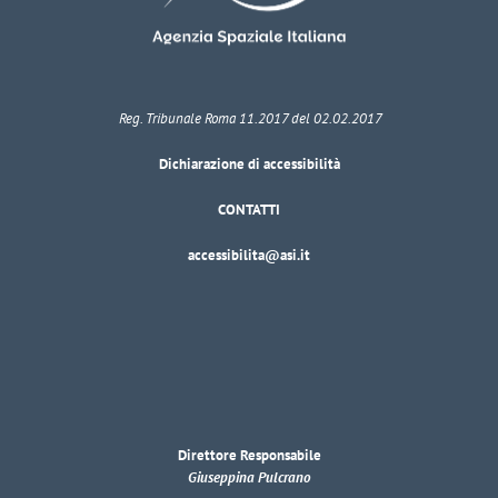
Reg. Tribunale Roma 11.2017 del 02.02.2017
Dichiarazione di accessibilità
CONTATTI
accessibilita@asi.it
Direttore Responsabile
Giuseppina Pulcrano