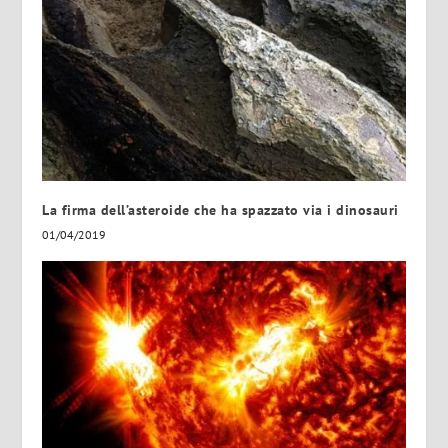
La firma dell’asteroide che ha spazzato via i dinosauri
01/04/2019