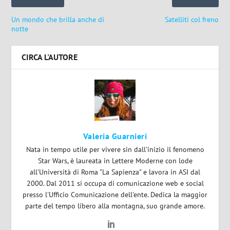
Un mondo che brilla anche di
Satelliti col freno
notte
CIRCA L'AUTORE
Valeria Guarnieri
Nata in tempo utile per vivere sin dall'inizio il fenomeno
Star Wars, è laureata in Lettere Moderne con lode
all'Università di Roma "La Sapienza" e lavora in ASI dal
2000. Dal 2011 si occupa di comunicazione web e social
presso l'Ufficio Comunicazione dell'ente. Dedica la maggior
parte del tempo libero alla montagna, suo grande amore.