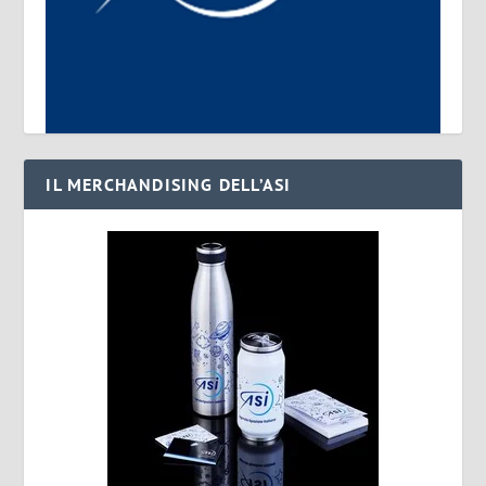
IL MERCHANDISING DELL’ASI