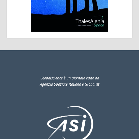
Globalscience
è un giornale edito da
Agenzia Spaziale Italiana e Globalist