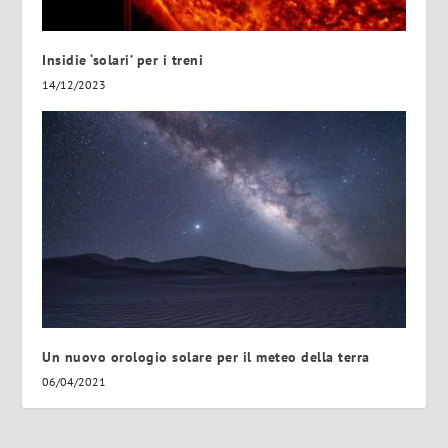
Insidie ‘solari’ per i treni
14/12/2023
Un nuovo orologio solare per il meteo della terra
06/04/2021