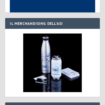
IL MERCHANDISING DELL’ASI