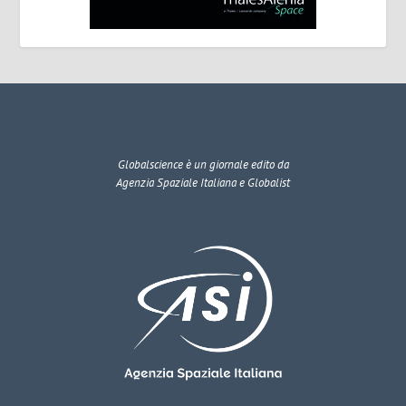
Globalscience
è un giornale edito da
Agenzia Spaziale Italiana e Globalist