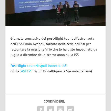
Giornata conclusiva del post-flight tour dell’astronauta
dell’ESA Paolo Nespoli, tornato nella sede dell’Asi per
raccontare la missione VITA che lo ha visto impegnato da
luglio a dicembre dello scorso anno sulla ISS
Post-flight tour: Nespoli incontra l’ASI
(fonte:
ASI TV
– WEB TV dell’Agenzia Spaziale Italiana)
CONDIVIDERE: