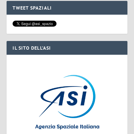
TWEET SPAZIALI
IL SITO DELL’ASI