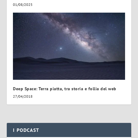
01/08/2025
Deep Space: Terra piatta, tra storia e follia del web
27/04/2018
I PODCAST