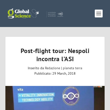
Post-flight tour: Nespoli
incontra l’ASI
Inserito da
Redazione
|
pianeta terra
Pubblicato: 29 March, 2018