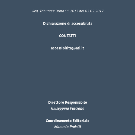
Reg. Tribunale Roma 11.2017 del 02.02.2017
Dichiarazione di accessibilità
CONTATTI
accessibilita@asi.it
Direttore Responsabile
Giuseppina Pulcrano
Coordinamento Editoriale
Manuela Proietti