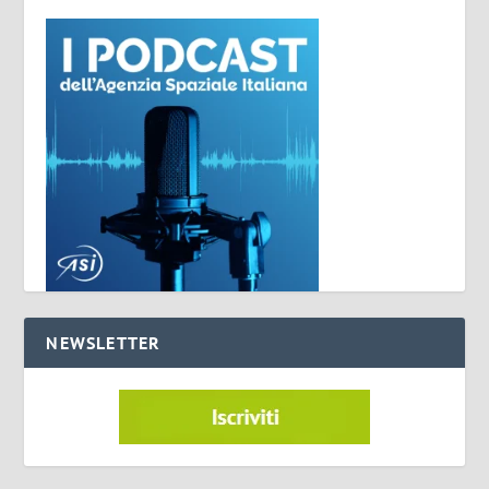
NEWSLETTER