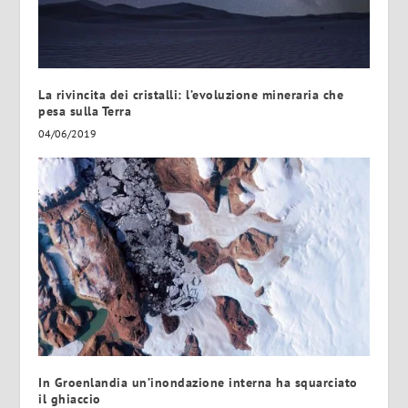
La rivincita dei cristalli: l’evoluzione mineraria che
pesa sulla Terra
04/06/2019
In Groenlandia un’inondazione interna ha squarciato
il ghiaccio