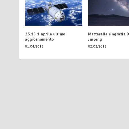
23.15 1 aprile ultimo
Mattarella ringrazia 
aggiornamento
Jinping
01/04/2018
02/02/2018