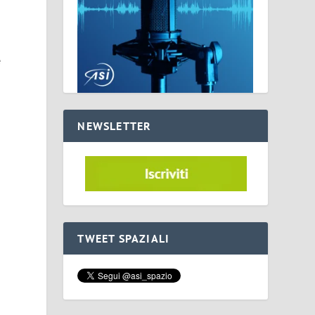
e
NEWSLETTER
TWEET SPAZIALI