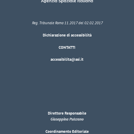
Reg. Tribunale Roma 11.2017 del 02.02.2017
Dichiarazione di accessibilità
CONTATTI
accessibilita@asi.it
Direttore Responsabile
Giuseppina Pulcrano
Coordinamento Editoriale