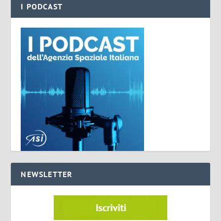
I PODCAST
NEWSLETTER