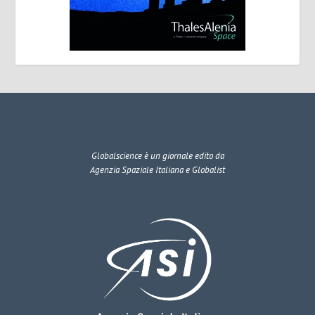
Globalscience
è un giornale edito da
Agenzia Spaziale Italiana e Globalist