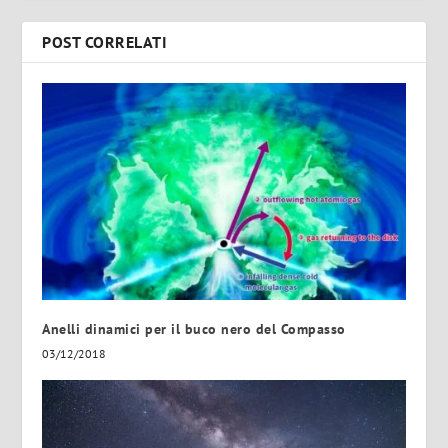
POST CORRELATI
Anelli dinamici per il buco nero del Compasso
03/12/2018