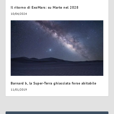
Il ritorno di ExoMars: su Marte nel 2028
10/04/2024
Barnard b, la Super-Terra ghiacciata forse abitabile
11/01/2019