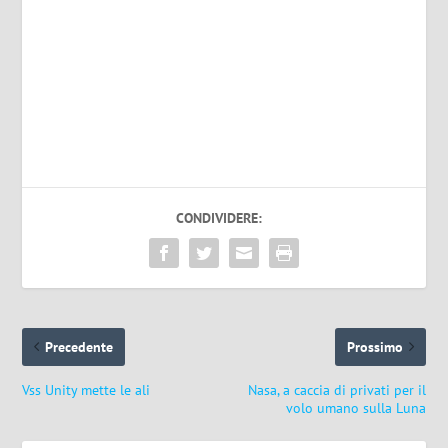
CONDIVIDERE:
Precedente
Prossimo
Vss Unity mette le ali
Nasa, a caccia di privati per il
volo umano sulla Luna