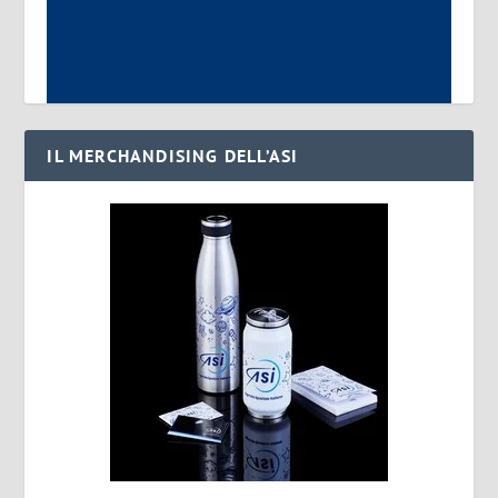
IL MERCHANDISING DELL’ASI