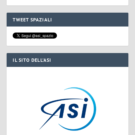
TWEET SPAZIALI
IL SITO DELL’ASI