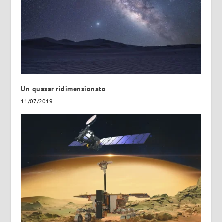
Un quasar ridimensionato
11/07/2019