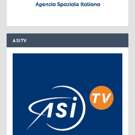
ASITV