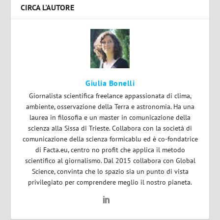
CIRCA L'AUTORE
Giulia Bonelli
Giornalista scientifica freelance appassionata di clima,
ambiente, osservazione della Terra e astronomia. Ha una
laurea in filosofia e un master in comunicazione della
scienza alla Sissa di Trieste. Collabora con la società di
comunicazione della scienza formicablu ed è co-fondatrice
di Facta.eu, centro no profit che applica il metodo
scientifico al giornalismo. Dal 2015 collabora con Global
Science, convinta che lo spazio sia un punto di vista
privilegiato per comprendere meglio il nostro pianeta.