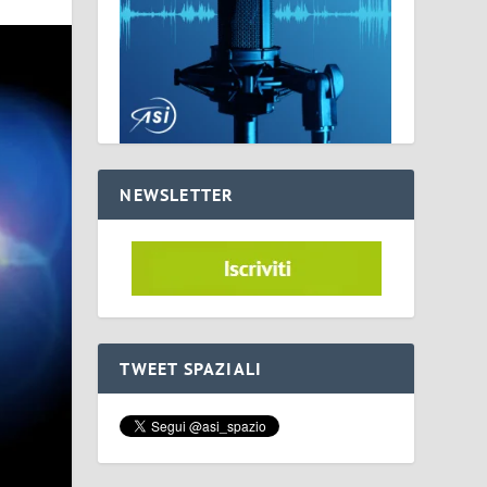
NEWSLETTER
TWEET SPAZIALI