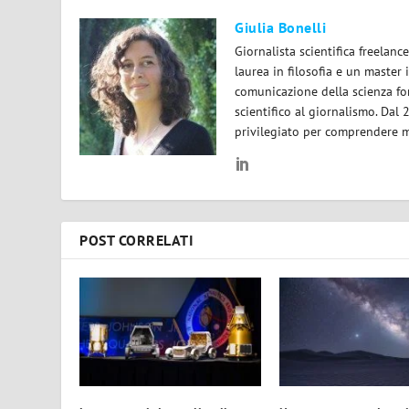
Giulia Bonelli
Giornalista scientifica freelan
laurea in filosofia e un master 
comunicazione della scienza for
scientifico al giornalismo. Dal
privilegiato per comprendere m
POST CORRELATI