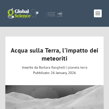
Acqua sulla Terra, l’impatto dei
meteoriti
Inserito da
Barbara Ranghelli
|
pianeta terra
Pubblicato: 26 January, 2026