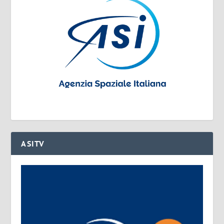
ASITV