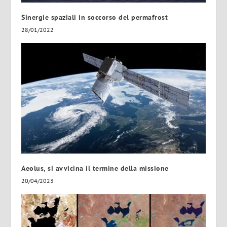
Sinergie spaziali in soccorso del permafrost
28/01/2022
Aeolus, si avvicina il termine della missione
20/04/2023