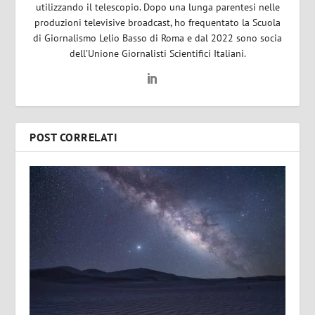
utilizzando il telescopio. Dopo una lunga parentesi nelle
produzioni televisive broadcast, ho frequentato la Scuola
di Giornalismo Lelio Basso di Roma e dal 2022 sono socia
dell’Unione Giornalisti Scientifici Italiani.
POST CORRELATI