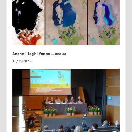
Anche i laghi fanno… acqua
18/05/2023