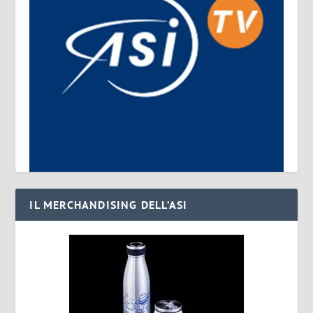
IL MERCHANDISING DELL’ASI