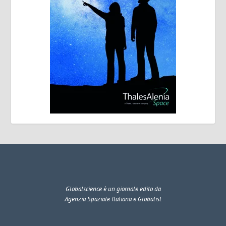
Globalscience
è un giornale edito da
Agenzia Spaziale Italiana e Globalist