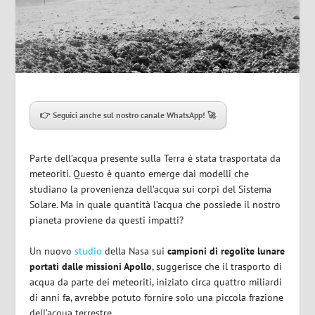
👉 Seguici anche sul nostro canale WhatsApp! 🚀
Parte dell’acqua presente sulla Terra è stata trasportata da
meteoriti. Questo è quanto emerge dai modelli che
studiano la provenienza dell’acqua sui corpi del Sistema
Solare. Ma in quale quantità l’acqua che possiede il nostro
pianeta proviene da questi impatti?
Un nuovo
studio
della Nasa sui
campioni di regolite lunare
portati dalle missioni Apollo
, suggerisce che il trasporto di
acqua da parte dei meteoriti, iniziato circa quattro miliardi
di anni fa, avrebbe potuto fornire solo una piccola frazione
dell’acqua terrestre.