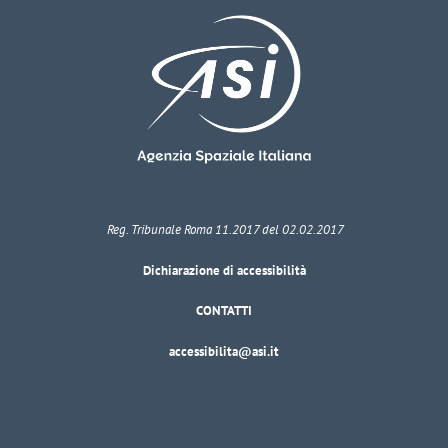
Reg. Tribunale Roma 11.2017 del 02.02.2017
Dichiarazione di accessibilità
CONTATTI
accessibilita@asi.it