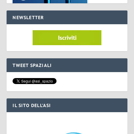
NEWSLETTER
TWEET SPAZIALI
IL SITO DELL’ASI