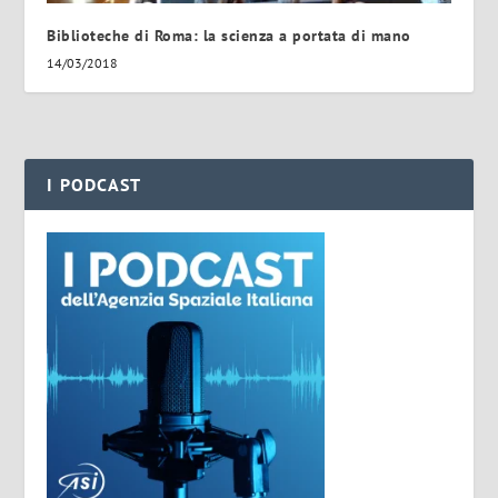
Biblioteche di Roma: la scienza a portata di mano
14/03/2018
I PODCAST