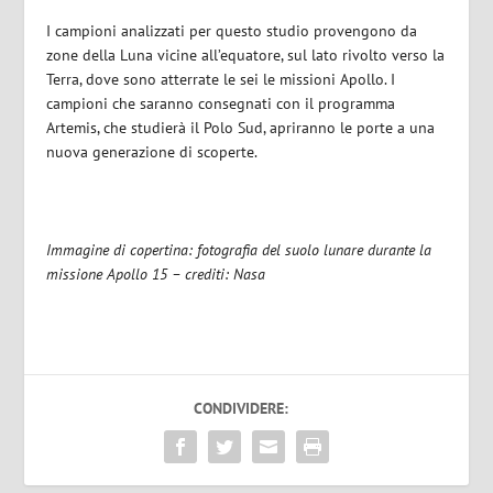
I campioni analizzati per questo studio provengono da
zone della Luna vicine all’equatore, sul lato rivolto verso la
Terra, dove sono atterrate le sei le missioni Apollo. I
campioni che saranno consegnati con il programma
Artemis, che studierà il Polo Sud, apriranno le porte a una
nuova generazione di scoperte.
Immagine di copertina: fotografia del suolo lunare durante la
missione Apollo 15 – crediti: Nasa
CONDIVIDERE: