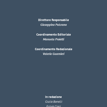
Direttore Responsabile
Giuseppina Pulcrano
Coordinamento Editoriale
Manuela Proietti
Coordinamento Redazionale
Valeria Guarnieri
In redazione
Giulia Bonelli
Fulvia Croci