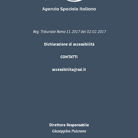
Reg. Tribunale Roma 11.2017 del 02.02.2017
Dichiarazione di accessibilità
CONTATTI
accessibilita@asi.it
Direttore Responsabile
Giuseppina Pulcrano