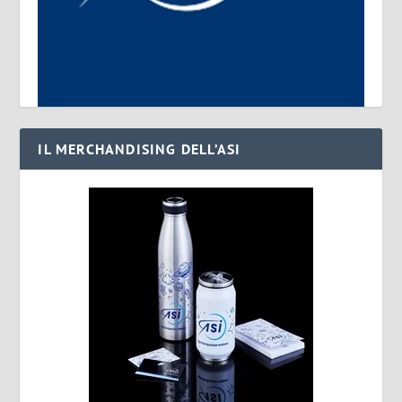
IL MERCHANDISING DELL’ASI