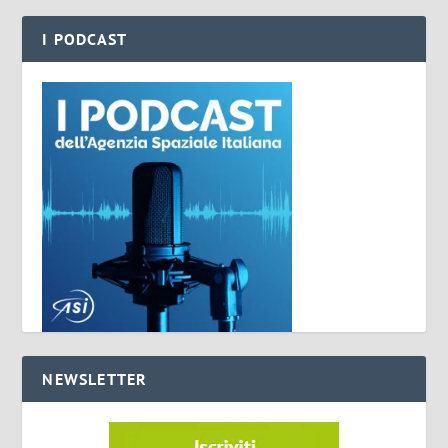
I PODCAST
NEWSLETTER