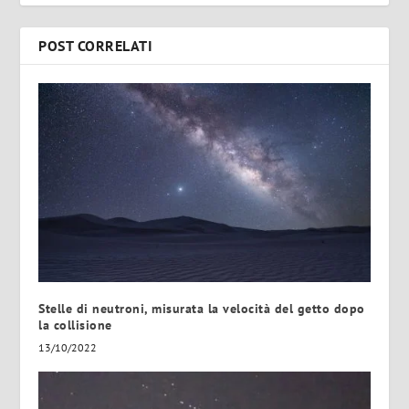
POST CORRELATI
Stelle di neutroni, misurata la velocità del getto dopo
la collisione
13/10/2022