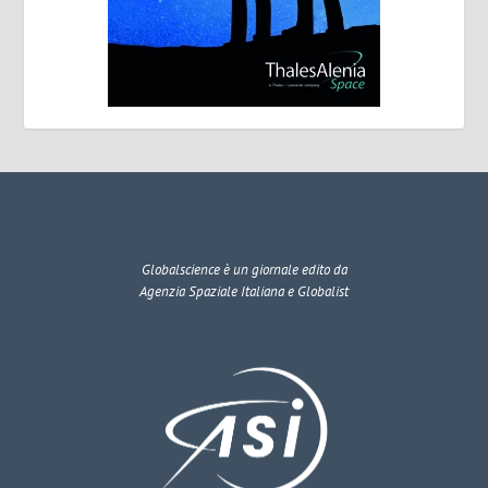
Globalscience
è un giornale edito da
Agenzia Spaziale Italiana e Globalist