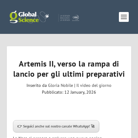
Artemis II, verso la rampa di
lancio per gli ultimi preparativi
Inserito da
Gloria Nobile
|
Il video del giorno
Pubblicato: 12 January, 2026
👉 Seguici anche sul nostro canale WhatsApp! 🚀