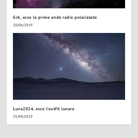
Grb, ecco le prime onde radio polarizzate
20/06/2019
Luna2024, ecco l’outfit lunare
25/09/2019