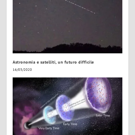
Astronomia e satelliti, un futuro difficile
16/03/2020