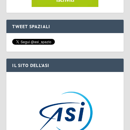
TWEET SPAZIALI
IL SITO DELL’ASI