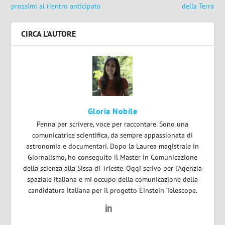
prossimi al rientro anticipato
della Terra
CIRCA L'AUTORE
Gloria Nobile
Penna per scrivere, voce per raccontare. Sono una
comunicatrice scientifica, da sempre appassionata di
astronomia e documentari. Dopo la Laurea magistrale in
Giornalismo, ho conseguito il Master in Comunicazione
della scienza alla Sissa di Trieste. Oggi scrivo per l’Agenzia
spaziale italiana e mi occupo della comunicazione della
candidatura italiana per il progetto Einstein Telescope.