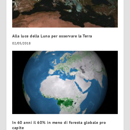
Alla luce della Luna per osservare la Terra
02/05/2018
In 60 anni il 60% in meno di foresta globale pro
capite