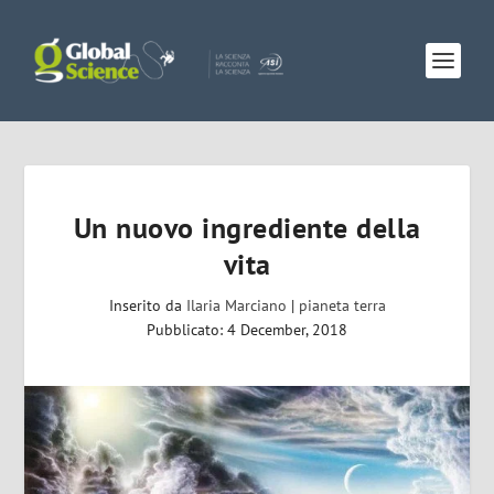
Un nuovo ingrediente della
vita
Inserito da
Ilaria Marciano
|
pianeta terra
Pubblicato: 4 December, 2018