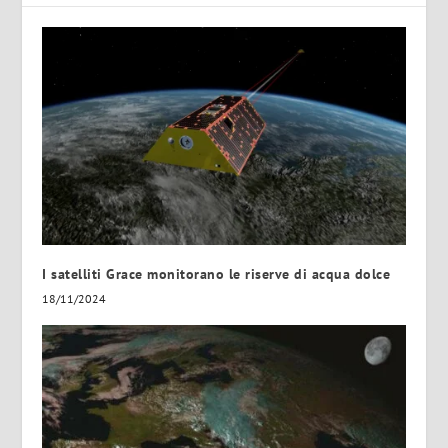
I satelliti Grace monitorano le riserve di acqua dolce
18/11/2024