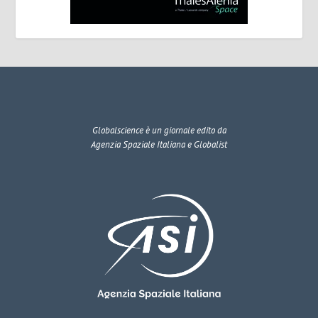
Globalscience
è un giornale edito da
Agenzia Spaziale Italiana e Globalist