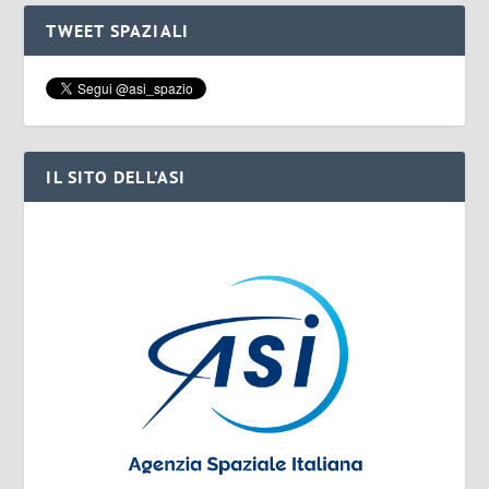
TWEET SPAZIALI
IL SITO DELL’ASI