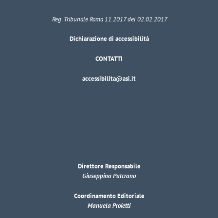
Reg. Tribunale Roma 11.2017 del 02.02.2017
Dichiarazione di accessibilità
CONTATTI
accessibilita@asi.it
Direttore Responsabile
Giuseppina Pulcrano
Coordinamento Editoriale
Manuela Proietti