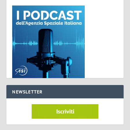
NEWSLETTER