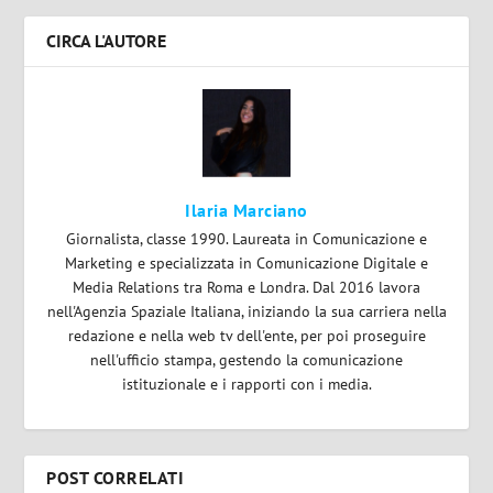
CIRCA L'AUTORE
Ilaria Marciano
Giornalista, classe 1990. Laureata in Comunicazione e
Marketing e specializzata in Comunicazione Digitale e
Media Relations tra Roma e Londra. Dal 2016 lavora
nell'Agenzia Spaziale Italiana, iniziando la sua carriera nella
redazione e nella web tv dell'ente, per poi proseguire
nell'ufficio stampa, gestendo la comunicazione
istituzionale e i rapporti con i media.
POST CORRELATI