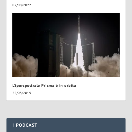
02/08/2022
L’iperspettrale Prisma è in orbita
22/03/2019
I PODCAST