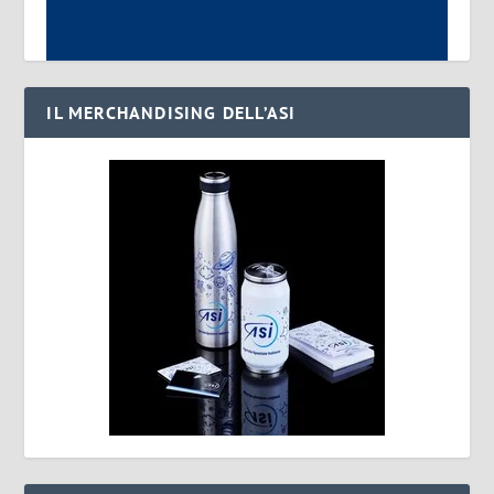
IL MERCHANDISING DELL’ASI