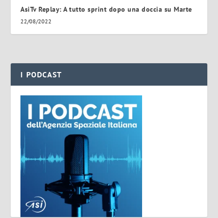
AsiTv Replay: A tutto sprint dopo una doccia su Marte
22/08/2022
I PODCAST