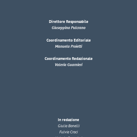
Direttore Responsabile
Giuseppina Pulcrano
Coordinamento Editoriale
Manuela Proietti
Coordinamento Redazionale
Valeria Guarnieri
In redazione
Giulia Bonelli
Fulvia Croci