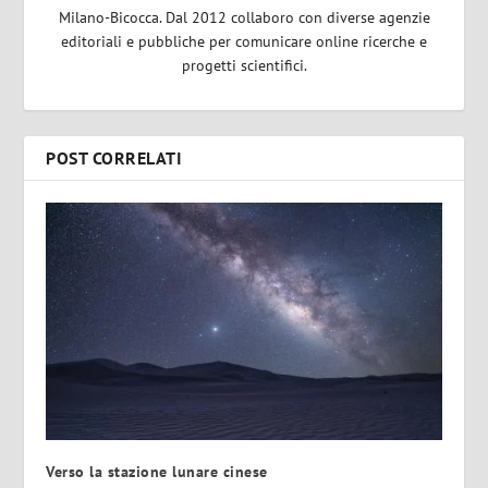
Milano-Bicocca. Dal 2012 collaboro con diverse agenzie
editoriali e pubbliche per comunicare online ricerche e
progetti scientifici.
POST CORRELATI
Verso la stazione lunare cinese