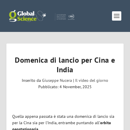
Domenica di lancio per Cina e
India
Inserito da
Giuseppe Nucera
|
Il video del giorno
Pubblicato: 4 November, 2025
Quella appena passata è stata una domenica di lancio sia
per la Cina sia per l’India, entrambe puntando all’
orbita
geostazionaria
.