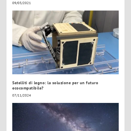
09/03/2021
Satelliti di legno: la soluzione per un futuro
ecocompatibile?
07/11/2024