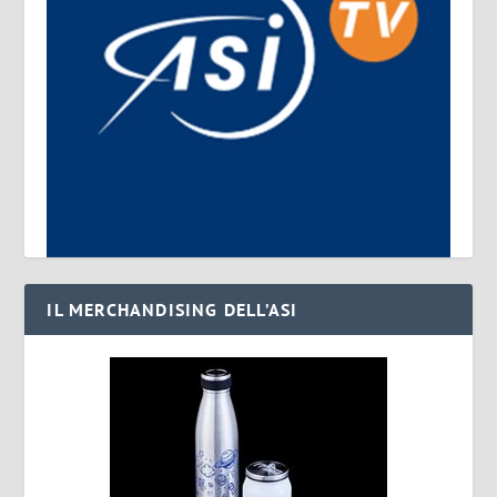
IL MERCHANDISING DELL’ASI