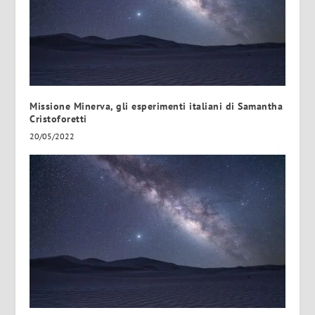
Missione Minerva, gli esperimenti italiani di Samantha
Cristoforetti
20/05/2022