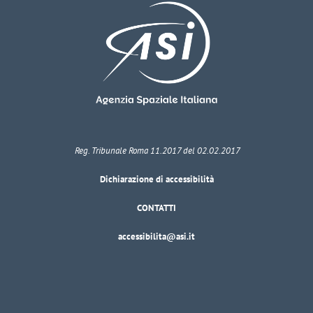
Reg. Tribunale Roma 11.2017 del 02.02.2017
Dichiarazione di accessibilità
CONTATTI
accessibilita@asi.it