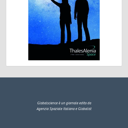
Globalscience
è un giornale edito da
Agenzia Spaziale Italiana e Globalist