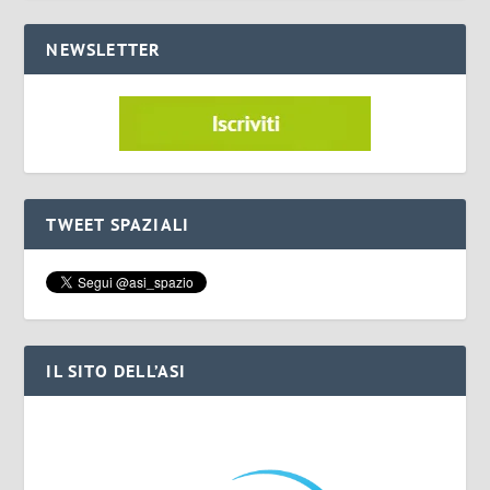
NEWSLETTER
TWEET SPAZIALI
IL SITO DELL’ASI