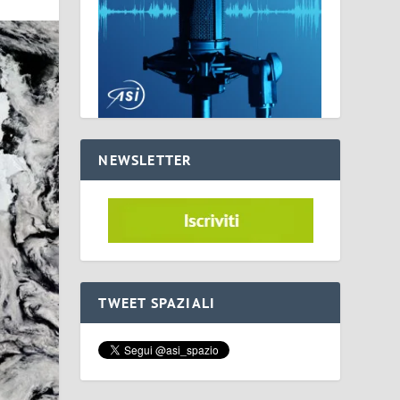
NEWSLETTER
TWEET SPAZIALI