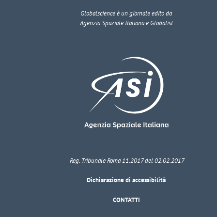
Globalscience
è un giornale edito da
Agenzia Spaziale Italiana e Globalist
Reg. Tribunale Roma 11.2017 del 02.02.2017
Dichiarazione di accessibilità
CONTATTI