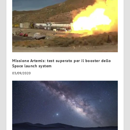
Missione Artemis: test superato per il booster dello
Space launch system
03/09/2020