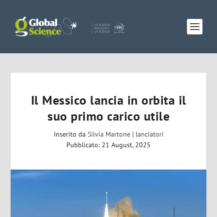
Il Messico lancia in orbita il
suo primo carico utile
Inserito da
Silvia Martone
|
lanciatori
Pubblicato: 21 August, 2025