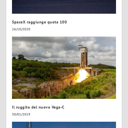
SpaceX raggiunge quota 100
26/10/2020
Il ruggito del nuovo Vega-C
30/01/2019