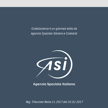
Globalscience
è un giornale edito da
Agenzia Spaziale Italiana e Globalist
Reg. Tribunale Roma 11.2017 del 02.02.2017