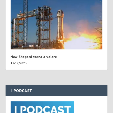
New Shepard torna a volare
13/12/2023
I PODCAST