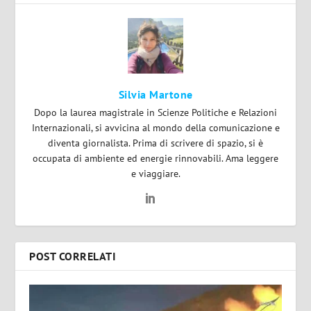
Silvia Martone
Dopo la laurea magistrale in Scienze Politiche e Relazioni
Internazionali, si avvicina al mondo della comunicazione e
diventa giornalista. Prima di scrivere di spazio, si è
occupata di ambiente ed energie rinnovabili. Ama leggere
e viaggiare.
POST CORRELATI