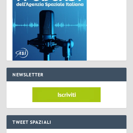
NEWSLETTER
TWEET SPAZIALI