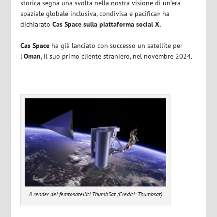
storica segna una svolta nella nostra visione di un’era
spaziale globale inclusiva, condivisa e pacifica» ha
dichiarato
Cas Space sulla piattaforma social X.
Cas Space
ha già lanciato con successo un satellite per
l’
Oman
, il suo primo cliente straniero, nel novembre 2024.
Il render dei femtosatelliti ThumbSat (Crediti: Thumbsat)