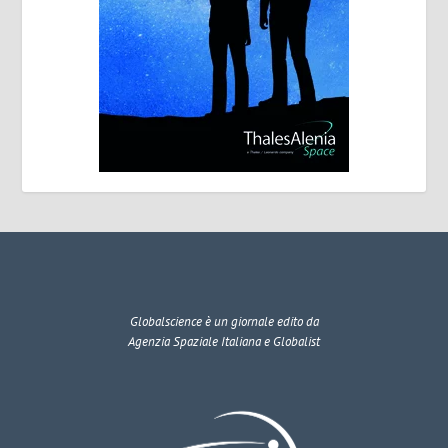
Globalscience
è un giornale edito da
Agenzia Spaziale Italiana e Globalist