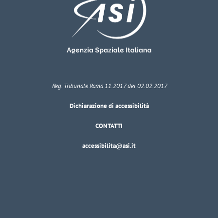
Reg. Tribunale Roma 11.2017 del 02.02.2017
Dichiarazione di accessibilità
CONTATTI
accessibilita@asi.it