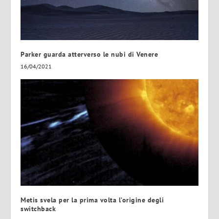
Parker guarda atterverso le nubi di Venere
16/04/2021
Metis svela per la prima volta l’origine degli
switchback