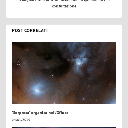
consultazione
POST CORRELATI
‘Sorpresa’ organica nell’Ofiuco
24/01/2019