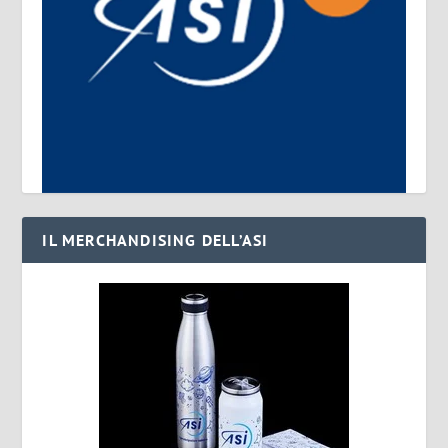
IL MERCHANDISING DELL’ASI