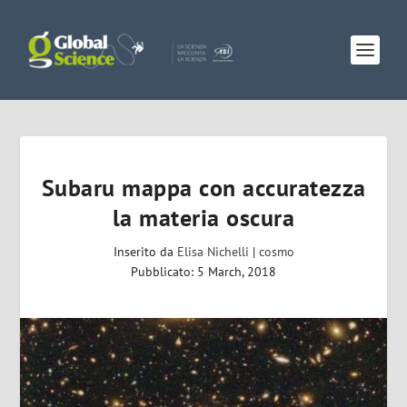
Subaru mappa con accuratezza
la materia oscura
Inserito da
Elisa Nichelli
|
cosmo
Pubblicato: 5 March, 2018