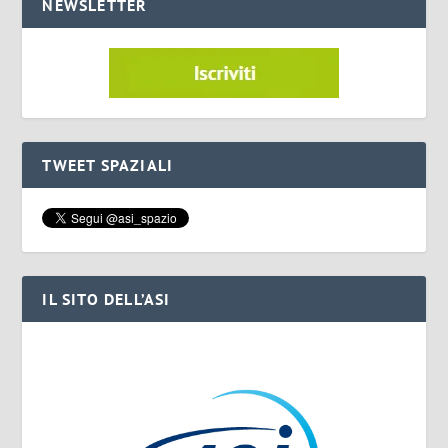
NEWSLETTER
TWEET SPAZIALI
IL SITO DELL’ASI