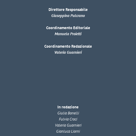
Direttore Responsabile
Giuseppina Pulcrano
Coordinamento Editoriale
Manuela Proietti
Coordinamento Redazionale
Valeria Guarnieri
In redazione
Giulia Bonelli
Fulvia Croci
Valeria Guarnieri
Gianluca Liorni