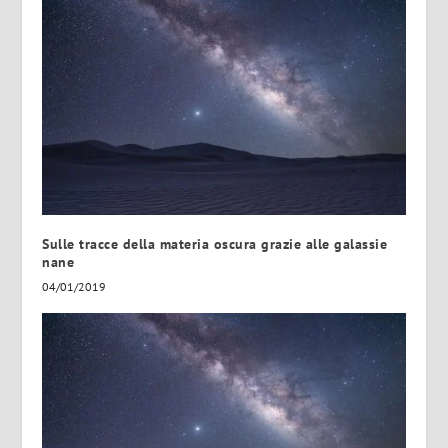
Sulle tracce della materia oscura grazie alle galassie
nane
04/01/2019