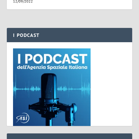
12/09/2022
I PODCAST