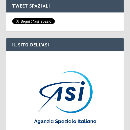
TWEET SPAZIALI
IL SITO DELL’ASI