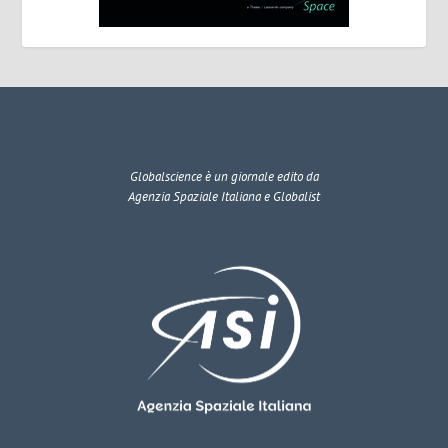
Globalscience
è un giornale edito da
Agenzia Spaziale Italiana e Globalist