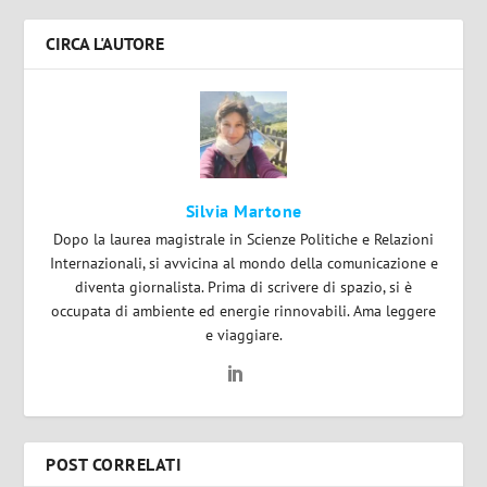
CIRCA L'AUTORE
Silvia Martone
Dopo la laurea magistrale in Scienze Politiche e Relazioni
Internazionali, si avvicina al mondo della comunicazione e
diventa giornalista. Prima di scrivere di spazio, si è
occupata di ambiente ed energie rinnovabili. Ama leggere
e viaggiare.
POST CORRELATI