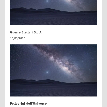
Guerre Stellari S.p.A.
15/03/2020
Pellegrini dell’Universo