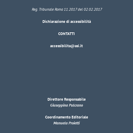
Reg. Tribunale Roma 11.2017 del 02.02.2017
Dichiarazione di accessibilità
CONTATTI
accessibilita@asi.it
Direttore Responsabile
Giuseppina Pulcrano
Coordinamento Editoriale
Manuela Proietti