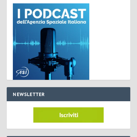
NEWSLETTER