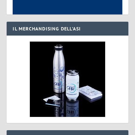
IL MERCHANDISING DELL’ASI