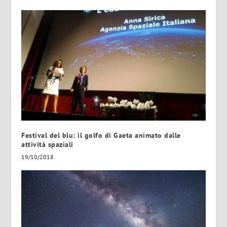
Festival del blu: il golfo di Gaeta animato dalle
attività spaziali
19/10/2018