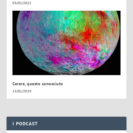
03/02/2022
Cerere, questo conosciuto
15/01/2019
I PODCAST