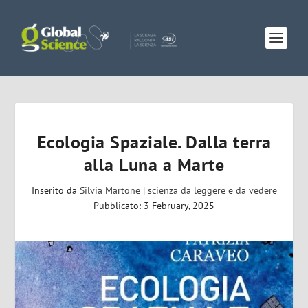
Ecologia Spaziale. Dalla terra
alla Luna a Marte
Inserito da
Silvia Martone
|
scienza da leggere e da vedere
Pubblicato: 3 February, 2025