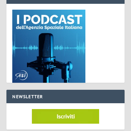
NEWSLETTER