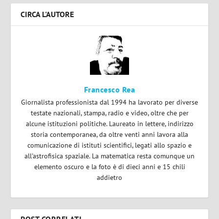
CIRCA L'AUTORE
Francesco Rea
Giornalista professionista dal 1994 ha lavorato per diverse
testate nazionali, stampa, radio e video, oltre che per
alcune istituzioni politiche. Laureato in lettere, indirizzo
storia contemporanea, da oltre venti anni lavora alla
comunicazione di istituti scientifici, legati allo spazio e
all'astrofisica spaziale. La matematica resta comunque un
elemento oscuro e la foto è di dieci anni e 15 chili
addietro
POST CORRELATI