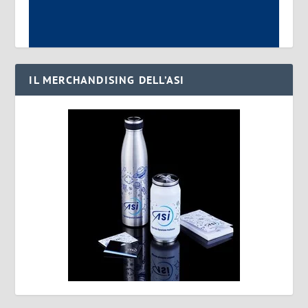
IL MERCHANDISING DELL’ASI