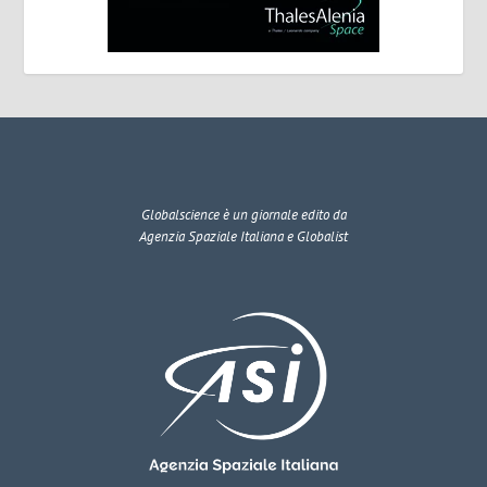
Globalscience
è un giornale edito da
Agenzia Spaziale Italiana e Globalist