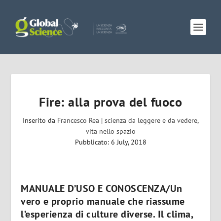
Fire: alla prova del fuoco
Inserito da
Francesco Rea
|
scienza da leggere e da vedere
,
vita nello spazio
Pubblicato: 6 July, 2018
MANUALE D’USO E CONOSCENZA/Un
vero e proprio manuale che riassume
l’esperienza di culture diverse. Il clima,