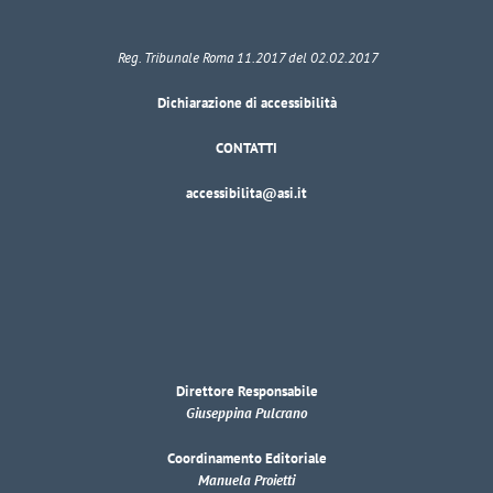
Reg. Tribunale Roma 11.2017 del 02.02.2017
Dichiarazione di accessibilità
CONTATTI
accessibilita@asi.it
Direttore Responsabile
Giuseppina Pulcrano
Coordinamento Editoriale
Manuela Proietti