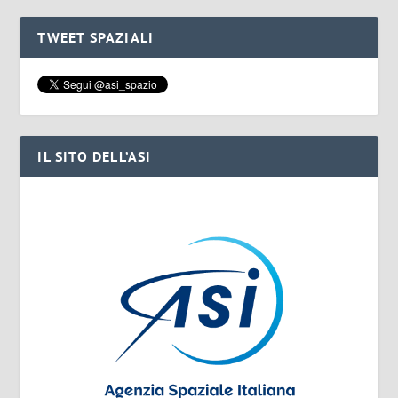
TWEET SPAZIALI
IL SITO DELL’ASI