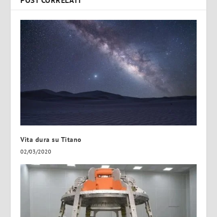
Vita dura su Titano
02/03/2020