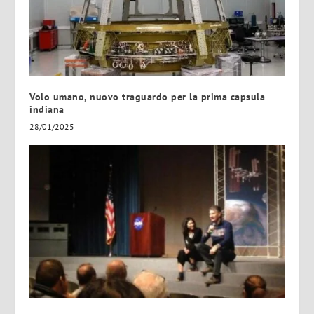
Volo umano, nuovo traguardo per la prima capsula
indiana
28/01/2025