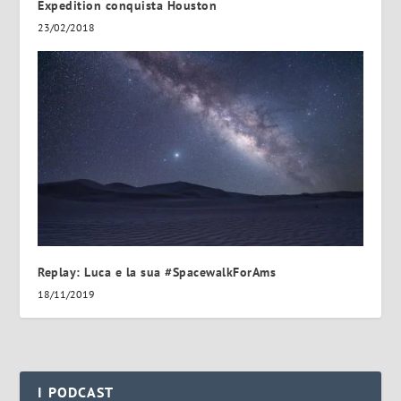
Expedition conquista Houston
23/02/2018
Replay: Luca e la sua #SpacewalkForAms
18/11/2019
I PODCAST