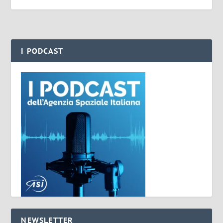
I PODCAST
NEWSLETTER