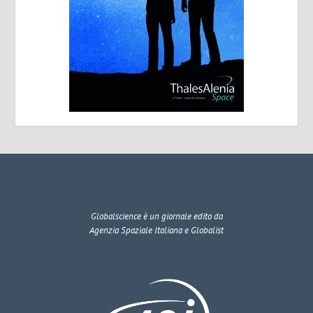
Globalscience
è un giornale edito da
Agenzia Spaziale Italiana e Globalist