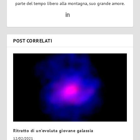
parte del tempo libero alla montagna, suo grande amore.
POST CORRELATI
Ritratto di un’evoluta giovane galassia
12/02/2021