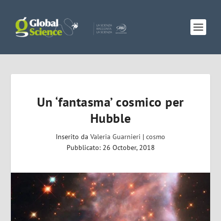
Un ‘fantasma’ cosmico per
Hubble
Inserito da
Valeria Guarnieri
|
cosmo
Pubblicato: 26 October, 2018