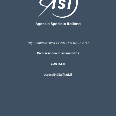
Reg. Tribunale Roma 11.2017 del 02.02.2017
Dichiarazione di accessibilità
CONTATTI
accessibilita@asi.it