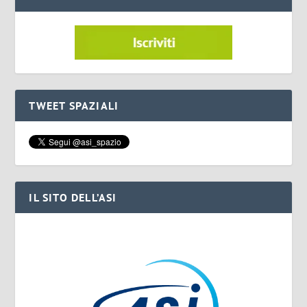
TWEET SPAZIALI
IL SITO DELL’ASI