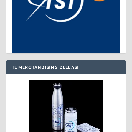
IL MERCHANDISING DELL’ASI