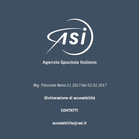
Reg. Tribunale Roma 11.2017 del 02.02.2017
Dichiarazione di accessibilità
CONTATTI
accessibilita@asi.it