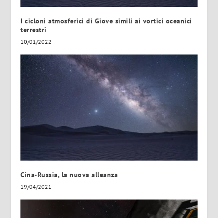
I cicloni atmosferici di Giove simili ai vortici oceanici
terrestri
10/01/2022
Cina-Russia, la nuova alleanza
19/04/2021