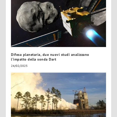
Difesa planetaria, due nuovi studi analizzano
l’impatto della sonda Dart
24/02/2025