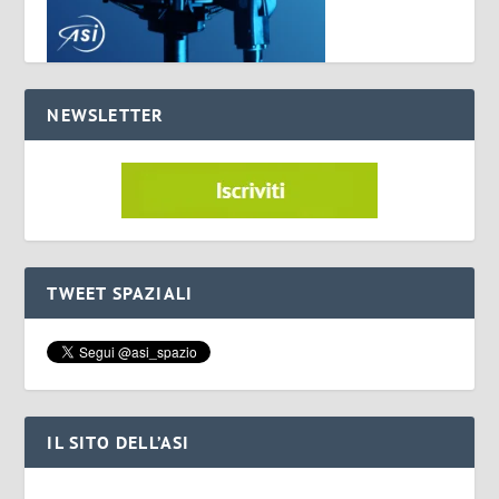
NEWSLETTER
TWEET SPAZIALI
IL SITO DELL’ASI