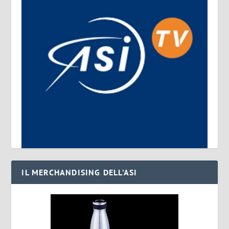
IL MERCHANDISING DELL’ASI