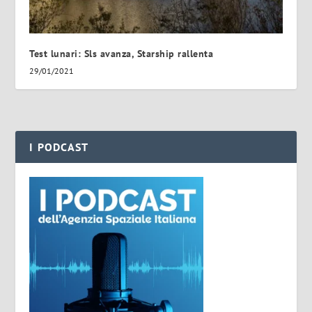
Test lunari: Sls avanza, Starship rallenta
29/01/2021
I PODCAST