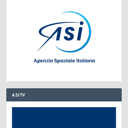
ASITV