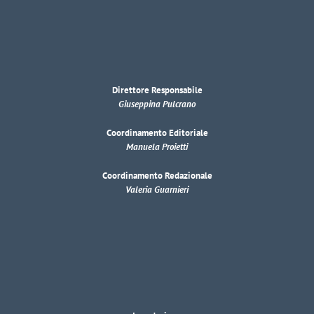
Direttore Responsabile
Giuseppina Pulcrano
Coordinamento Editoriale
Manuela Proietti
Coordinamento Redazionale
Valeria Guarnieri