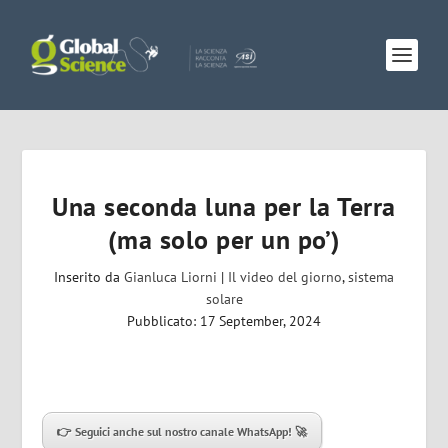
Una seconda luna per la Terra
(ma solo per un po’)
Inserito da
Gianluca Liorni
|
Il video del giorno
,
sistema
solare
Pubblicato: 17 September, 2024
👉 Seguici anche sul nostro canale WhatsApp! 🚀