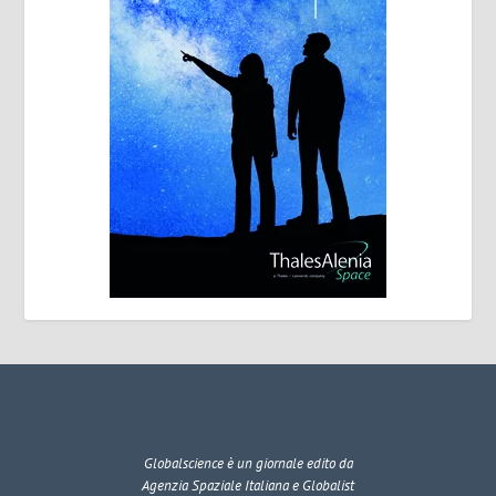
Globalscience
è un giornale edito da
Agenzia Spaziale Italiana e Globalist