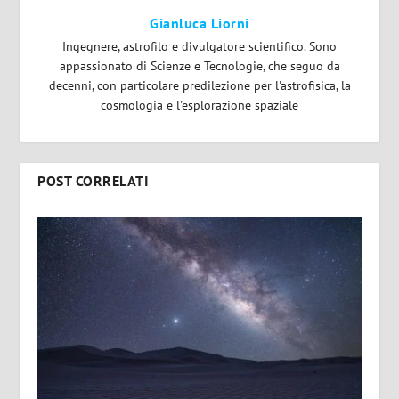
Gianluca Liorni
Ingegnere, astrofilo e divulgatore scientifico. Sono
appassionato di Scienze e Tecnologie, che seguo da
decenni, con particolare predilezione per l'astrofisica, la
cosmologia e l'esplorazione spaziale
POST CORRELATI