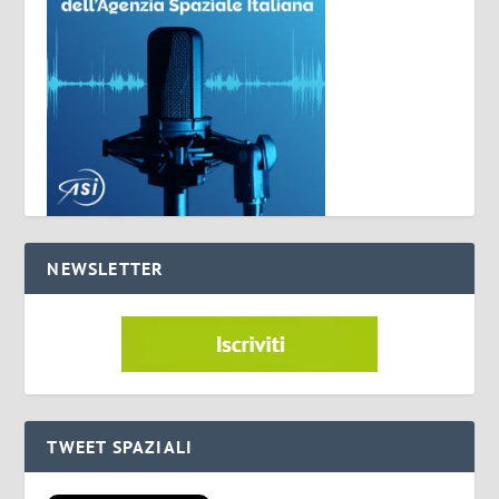
NEWSLETTER
TWEET SPAZIALI