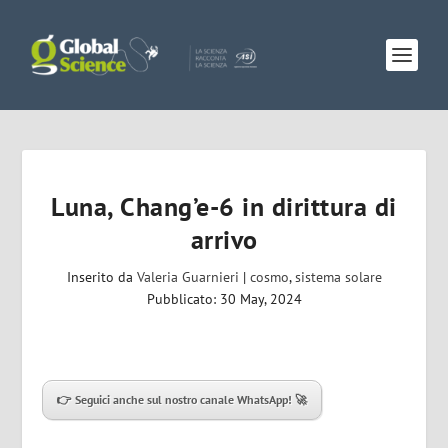
Luna, Chang’e-6 in dirittura di
arrivo
Inserito da
Valeria Guarnieri
|
cosmo
,
sistema solare
Pubblicato: 30 May, 2024
👉 Seguici anche sul nostro canale WhatsApp!
🚀