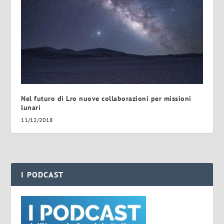
Nel futuro di Lro nuove collaborazioni per missioni
lunari
11/12/2018
I PODCAST