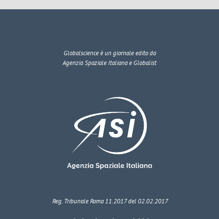
Globalscience
è un giornale edito da
Agenzia Spaziale Italiana e Globalist
Reg. Tribunale Roma 11.2017 del 02.02.2017