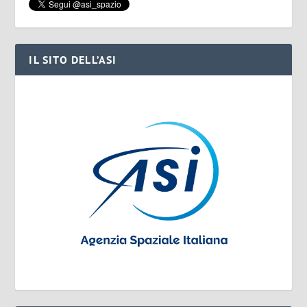
IL SITO DELL’ASI