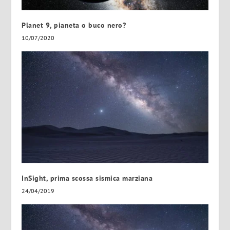
Planet 9, pianeta o buco nero?
10/07/2020
InSight, prima scossa sismica marziana
24/04/2019