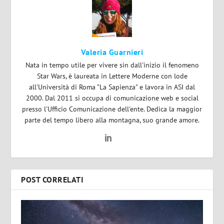
Valeria Guarnieri
Nata in tempo utile per vivere sin dall'inizio il fenomeno
Star Wars, è laureata in Lettere Moderne con lode
all'Università di Roma "La Sapienza" e lavora in ASI dal
2000. Dal 2011 si occupa di comunicazione web e social
presso l'Ufficio Comunicazione dell'ente. Dedica la maggior
parte del tempo libero alla montagna, suo grande amore.
POST CORRELATI