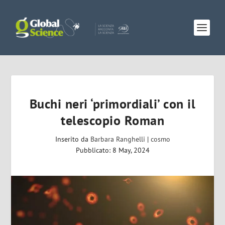
Buchi neri ‘primordiali’ con il
telescopio Roman
Inserito da
Barbara Ranghelli
|
cosmo
Pubblicato: 8 May, 2024