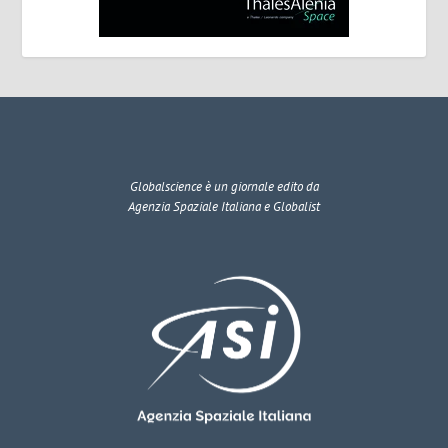
Globalscience
è un giornale edito da
Agenzia Spaziale Italiana e Globalist