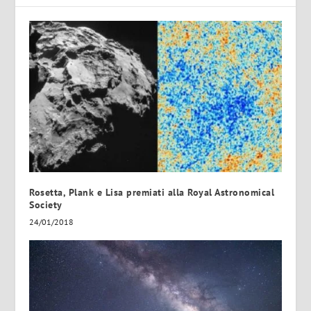
Rosetta, Plank e Lisa premiati alla Royal Astronomical
Society
24/01/2018