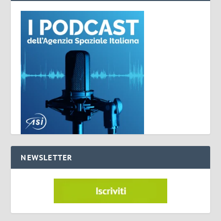
NEWSLETTER