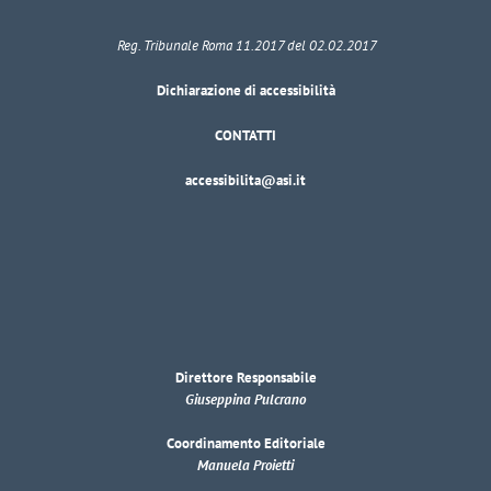
Reg. Tribunale Roma 11.2017 del 02.02.2017
Dichiarazione di accessibilità
CONTATTI
accessibilita@asi.it
Direttore Responsabile
Giuseppina Pulcrano
Coordinamento Editoriale
Manuela Proietti