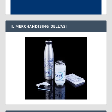
IL MERCHANDISING DELL’ASI