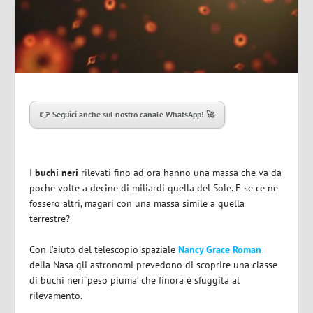
👉 Seguici anche sul nostro canale WhatsApp! 🚀
I
buchi neri
rilevati fino ad ora hanno una massa che va da
poche volte a decine di miliardi quella del Sole. E se ce ne
fossero altri, magari con una massa simile a quella
terrestre?
Con l’aiuto del telescopio spaziale
Nancy Grace Roman
della Nasa gli astronomi prevedono di scoprire una classe
di buchi neri ‘peso piuma’ che finora è sfuggita al
rilevamento.