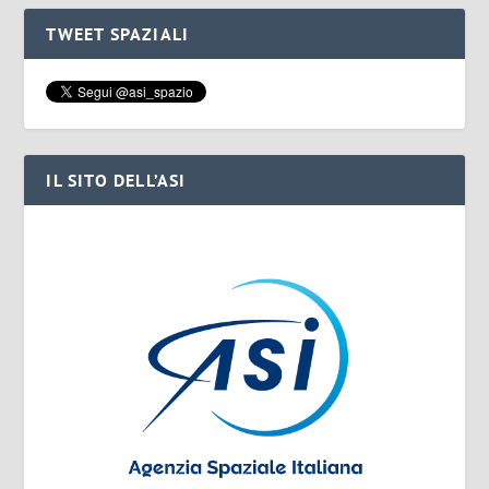
TWEET SPAZIALI
IL SITO DELL’ASI