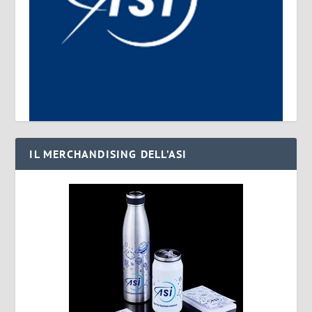
IL MERCHANDISING DELL’ASI