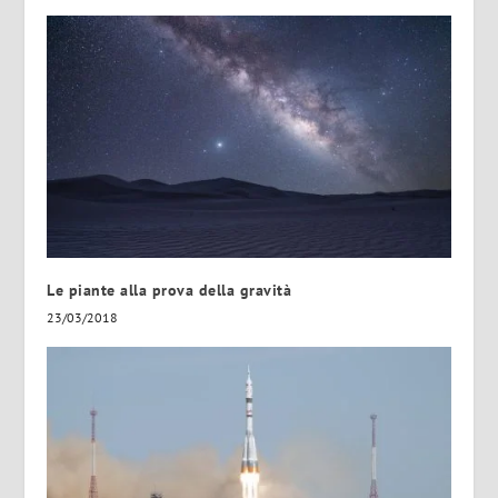
Le piante alla prova della gravità
23/03/2018