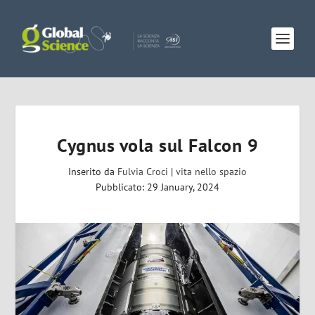
Cygnus vola sul Falcon 9
Inserito da
Fulvia Croci
|
vita nello spazio
Pubblicato: 29 January, 2024