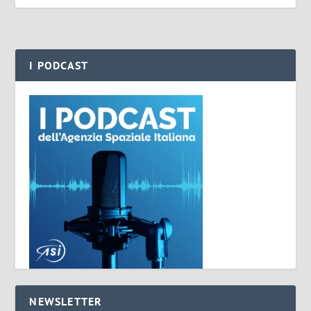
I PODCAST
NEWSLETTER