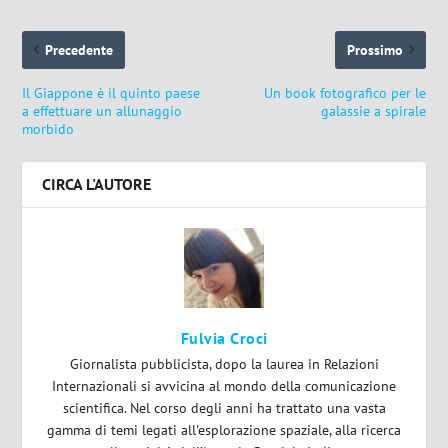
Precedente
Prossimo
Il Giappone è il quinto paese
Un book fotografico per le
a effettuare un allunaggio
galassie a spirale
morbido
CIRCA L'AUTORE
Fulvia Croci
Giornalista pubblicista, dopo la laurea in Relazioni
Internazionali si avvicina al mondo della comunicazione
scientifica. Nel corso degli anni ha trattato una vasta
gamma di temi legati all'esplorazione spaziale, alla ricerca