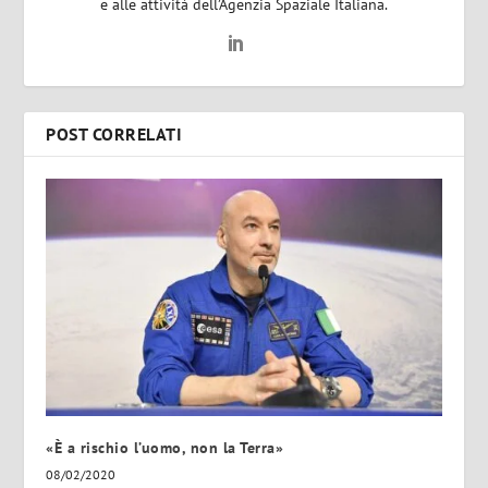
e alle attività dell’Agenzia Spaziale Italiana.
POST CORRELATI
«È a rischio l’uomo, non la Terra»
08/02/2020