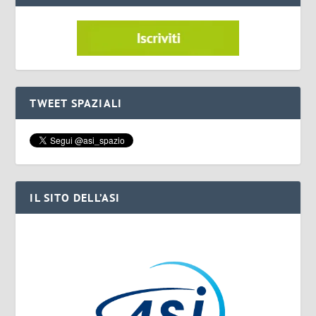
TWEET SPAZIALI
IL SITO DELL’ASI