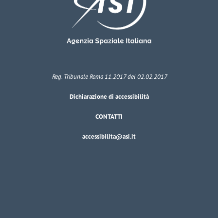
Reg. Tribunale Roma 11.2017 del 02.02.2017
Dichiarazione di accessibilità
CONTATTI
accessibilita@asi.it