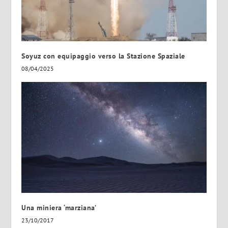
Soyuz con equipaggio verso la Stazione Spaziale
08/04/2025
Una miniera ‘marziana’
23/10/2017