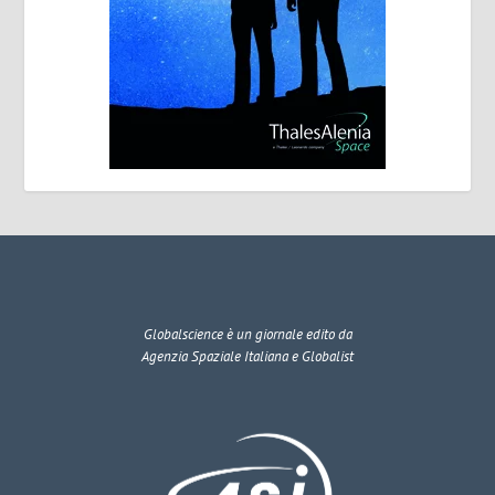
Globalscience
è un giornale edito da
Agenzia Spaziale Italiana e Globalist