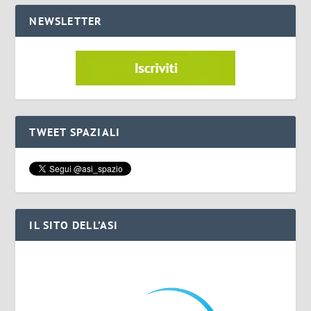
NEWSLETTER
TWEET SPAZIALI
IL SITO DELL’ASI