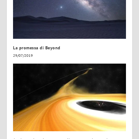
La promessa di Beyond
29/07/2019