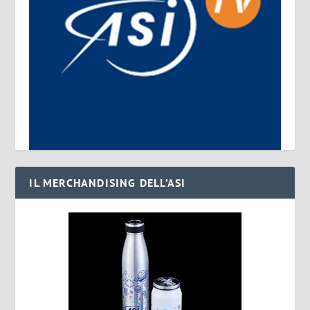
IL MERCHANDISING DELL’ASI