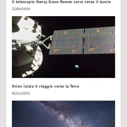
Il telescopio Nancy Grace Roman corre verso il lancio
22/04/2026
Orion inizia il viaggio verso la Terra
02/12/2022