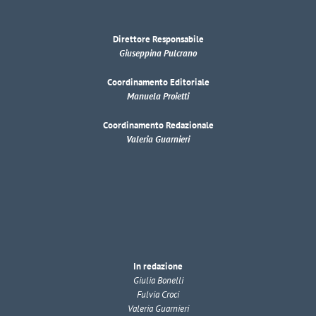
Direttore Responsabile
Giuseppina Pulcrano
Coordinamento Editoriale
Manuela Proietti
Coordinamento Redazionale
Valeria Guarnieri
In redazione
Giulia Bonelli
Fulvia Croci
Valeria Guarnieri