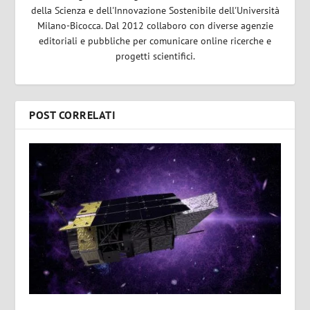
della Scienza e dell'Innovazione Sostenibile dell'Università
Milano-Bicocca. Dal 2012 collaboro con diverse agenzie
editoriali e pubbliche per comunicare online ricerche e
progetti scientifici.
POST CORRELATI