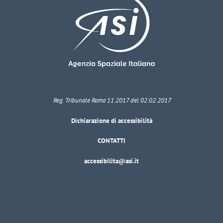
Reg. Tribunale Roma 11.2017 del 02.02.2017
Dichiarazione di accessibilità
CONTATTI
accessibilita@asi.it