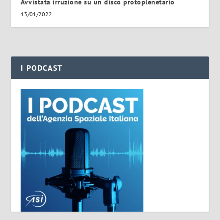
Avvistata irruzione su un disco protoplenetario
13/01/2022
I PODCAST