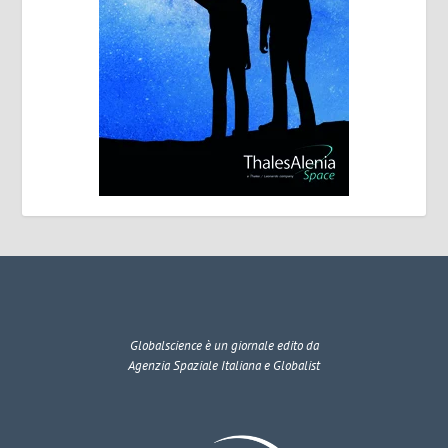
Globalscience
è un giornale edito da
Agenzia Spaziale Italiana e Globalist