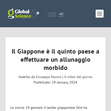
Il Giappone è il quinto paese a
effettuare un allunaggio
morbido
Inserito da
Giuseppe Nucera
|
Il video del giorno
Pubblicato: 29 January, 2024
Lo scorso 19 gennaio il lander giapponese Slim ha