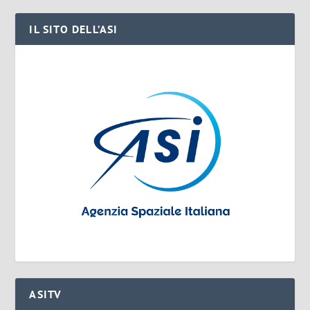
IL SITO DELL’ASI
ASITV