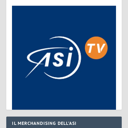
IL MERCHANDISING DELL’ASI