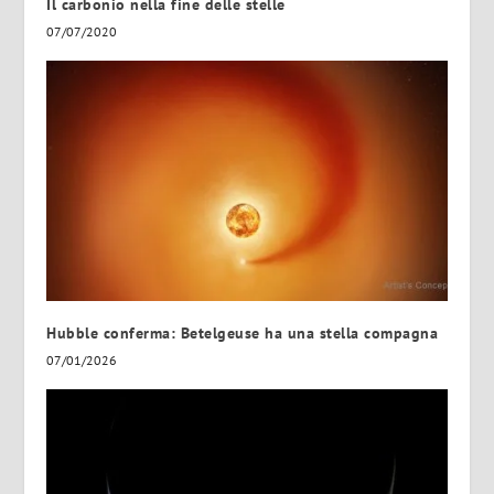
Il carbonio nella fine delle stelle
07/07/2020
Hubble conferma: Betelgeuse ha una stella compagna
07/01/2026