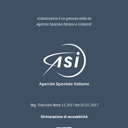
Globalscience
è un giornale edito da
Agenzia Spaziale Italiana e Globalist
Reg. Tribunale Roma 11.2017 del 02.02.2017
Dichiarazione di accessibilità