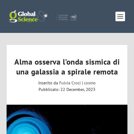
Alma osserva l’onda sismica di
una galassia a spirale remota
Inserito da
Fulvia Croci
|
cosmo
Pubblicato: 22 December, 2023