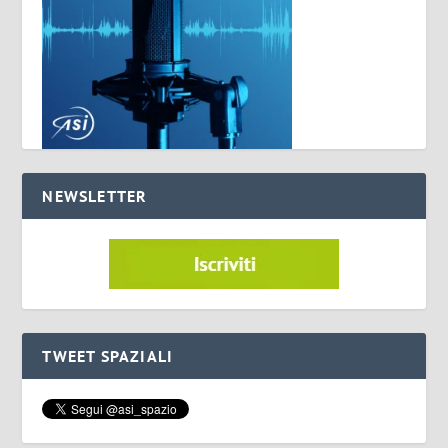
NEWSLETTER
TWEET SPAZIALI