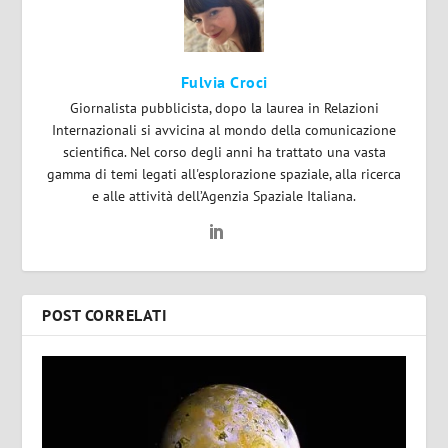
Fulvia Croci
Giornalista pubblicista, dopo la laurea in Relazioni
Internazionali si avvicina al mondo della comunicazione
scientifica. Nel corso degli anni ha trattato una vasta
gamma di temi legati all'esplorazione spaziale, alla ricerca
e alle attività dell’Agenzia Spaziale Italiana.
POST CORRELATI