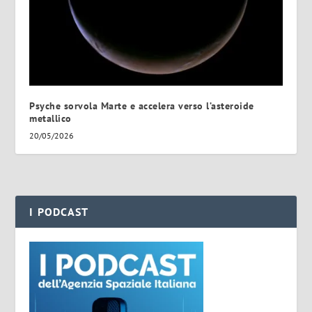
Psyche sorvola Marte e accelera verso l’asteroide
metallico
20/05/2026
I PODCAST