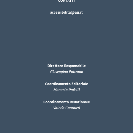
CONTATTI
accessibilita@asi.it
Direttore Responsabile
Giuseppina Pulcrano
Coordinamento Editoriale
Manuela Proietti
Coordinamento Redazionale
Valeria Guarnieri