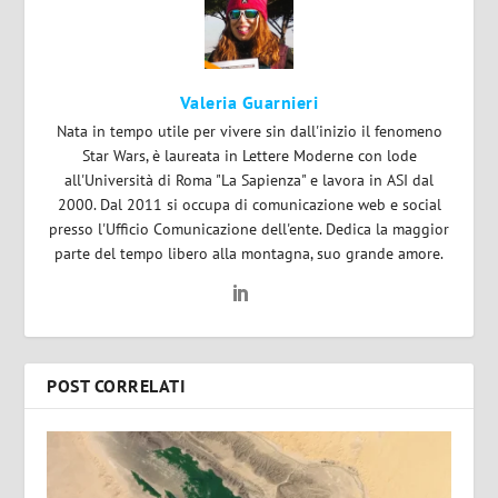
Valeria Guarnieri
Nata in tempo utile per vivere sin dall'inizio il fenomeno
Star Wars, è laureata in Lettere Moderne con lode
all'Università di Roma "La Sapienza" e lavora in ASI dal
2000. Dal 2011 si occupa di comunicazione web e social
presso l'Ufficio Comunicazione dell'ente. Dedica la maggior
parte del tempo libero alla montagna, suo grande amore.
POST CORRELATI