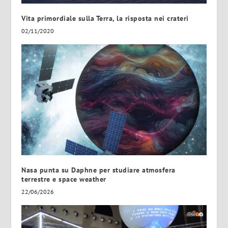
Vita primordiale sulla Terra, la risposta nei crateri
02/11/2020
Nasa punta su Daphne per studiare atmosfera
terrestre e space weather
22/06/2026