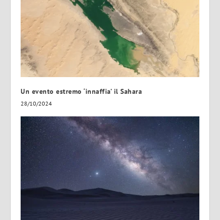
Un evento estremo ‘innaffia’ il Sahara
28/10/2024