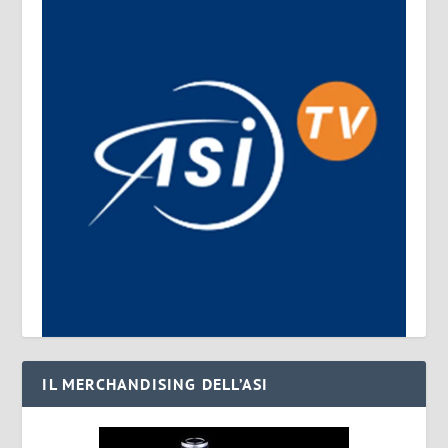
IL MERCHANDISING DELL’ASI