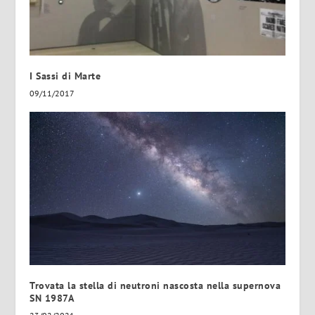
I Sassi di Marte
09/11/2017
Trovata la stella di neutroni nascosta nella supernova
SN 1987A