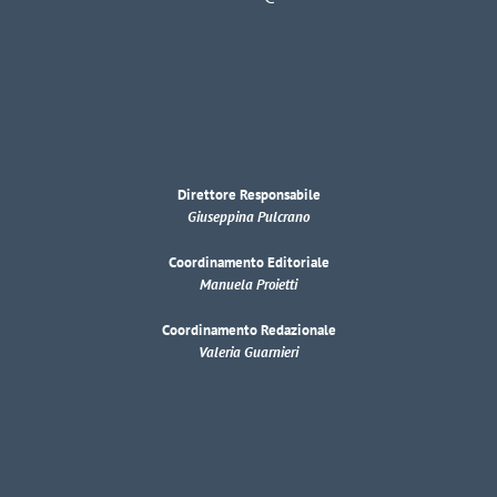
Direttore Responsabile
Giuseppina Pulcrano
Coordinamento Editoriale
Manuela Proietti
Coordinamento Redazionale
Valeria Guarnieri