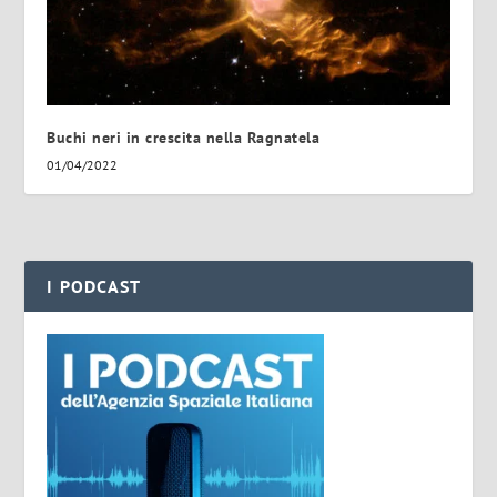
Buchi neri in crescita nella Ragnatela
01/04/2022
I PODCAST