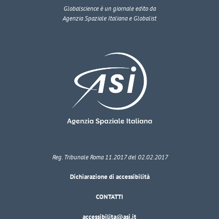
Globalscience
è un giornale edito da
Agenzia Spaziale Italiana e Globalist
Reg. Tribunale Roma 11.2017 del 02.02.2017
Dichiarazione di accessibilità
CONTATTI
accessibilita@asi.it