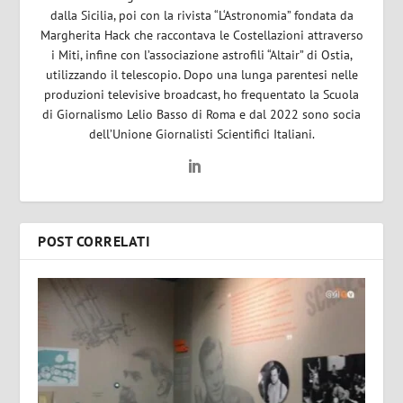
dalla Sicilia, poi con la rivista “L‘Astronomia” fondata da
Margherita Hack che raccontava le Costellazioni attraverso
i Miti, infine con l’associazione astrofili “Altair” di Ostia,
utilizzando il telescopio. Dopo una lunga parentesi nelle
produzioni televisive broadcast, ho frequentato la Scuola
di Giornalismo Lelio Basso di Roma e dal 2022 sono socia
dell’Unione Giornalisti Scientifici Italiani.
POST CORRELATI