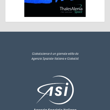
Globalscience
è un giornale edito da
Agenzia Spaziale Italiana e Globalist