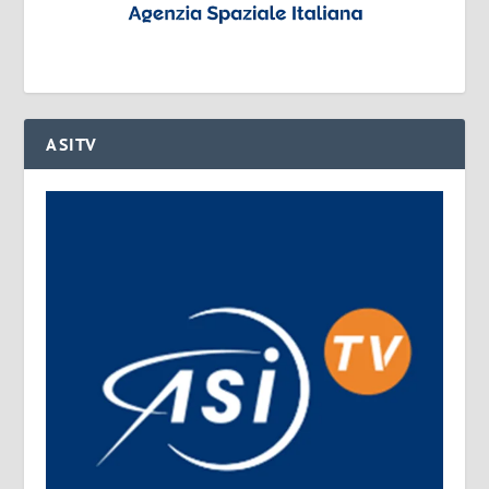
ASITV