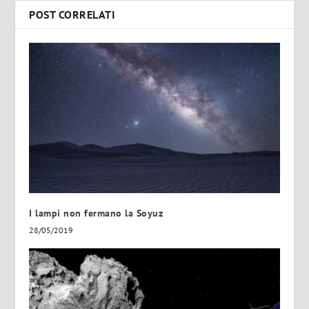
POST CORRELATI
I lampi non fermano la Soyuz
28/05/2019