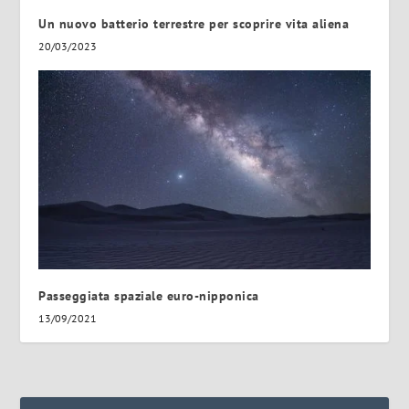
Un nuovo batterio terrestre per scoprire vita aliena
20/03/2023
Passeggiata spaziale euro-nipponica
13/09/2021