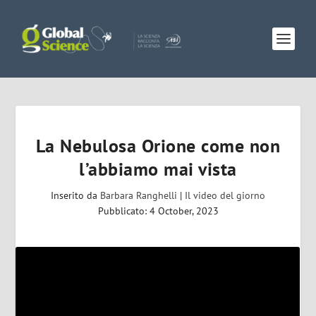
La Nebulosa Orione come non
l’abbiamo mai vista
Inserito da
Barbara Ranghelli
|
Il video del giorno
Pubblicato: 4 October, 2023