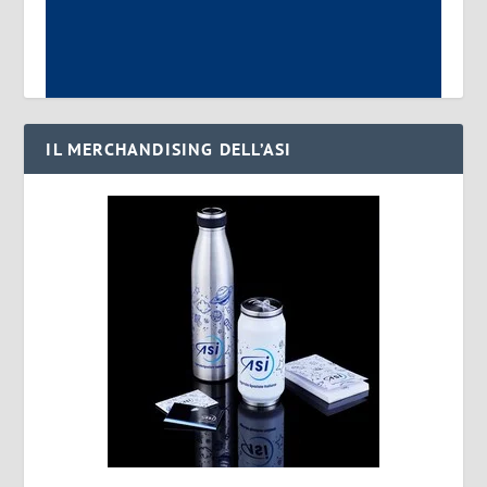
IL MERCHANDISING DELL’ASI