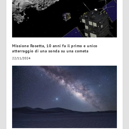
Missione Rosetta, 10 anni fa il primo e unico
atterraggio di una sonda su una cometa
22/11/2024