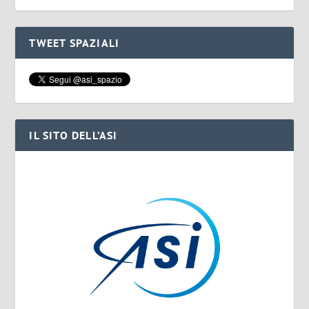
TWEET SPAZIALI
IL SITO DELL’ASI