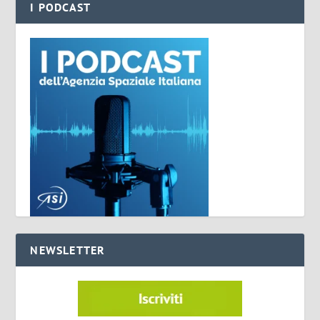
I PODCAST
NEWSLETTER