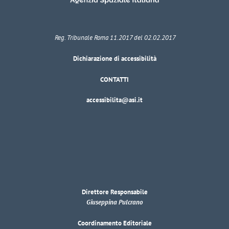
Reg. Tribunale Roma 11.2017 del 02.02.2017
Dichiarazione di accessibilità
CONTATTI
accessibilita@asi.it
Direttore Responsabile
Giuseppina Pulcrano
Coordinamento Editoriale