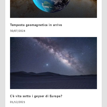
Tempesta geomagnetica in arrivo
30/07/2024
C’è vita sotto i geyser di Europa?
01/12/2021