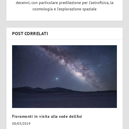
decenni, con particolare predilezione per l'astrofisica, la
cosmologia e l'esplorazione spaziale
POST CORRELATI
Fioramonti in visita alla sede dell’Asi
08/03/2019