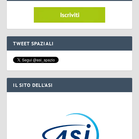
TWEET SPAZIALI
IL SITO DELL’ASI