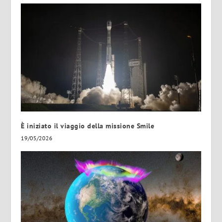
È iniziato il viaggio della missione Smile
19/05/2026