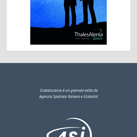
Globalscience
è un giornale edito da
Agenzia Spaziale Italiana e Globalist