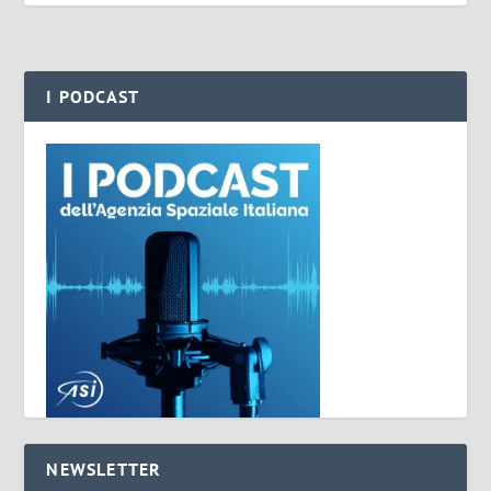
I PODCAST
NEWSLETTER