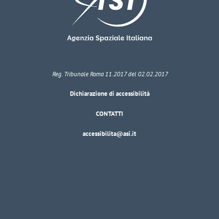
Reg. Tribunale Roma 11.2017 del 02.02.2017
Dichiarazione di accessibilità
CONTATTI
accessibilita@asi.it