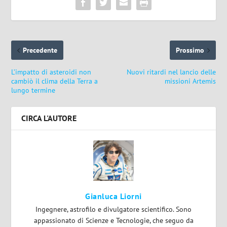
Precedente
Prossimo
L’impatto di asteroidi non
Nuovi ritardi nel lancio delle
cambiò il clima della Terra a
missioni Artemis
lungo termine
CIRCA L'AUTORE
Gianluca Liorni
Ingegnere, astrofilo e divulgatore scientifico. Sono
appassionato di Scienze e Tecnologie, che seguo da