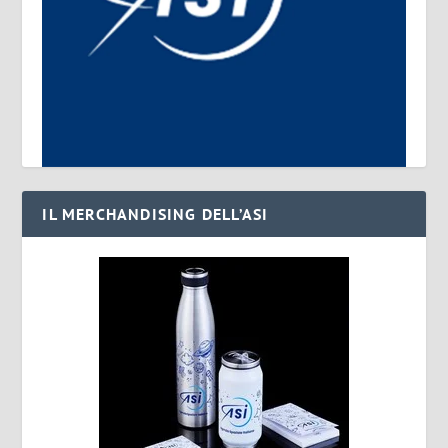
IL MERCHANDISING DELL’ASI