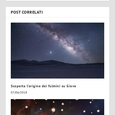
POST CORRELATI
Scoperta l’origine dei fulmini su Giove
07/06/2018