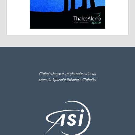
Globalscience
è un giornale edito da
Agenzia Spaziale Italiana e Globalist