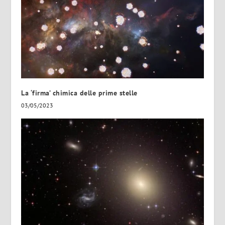
La ‘firma’ chimica delle prime stelle
03/05/2023