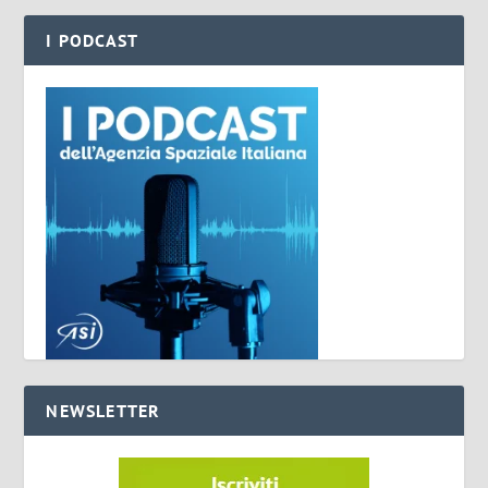
I PODCAST
NEWSLETTER