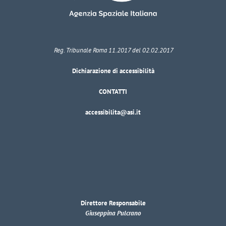
Reg. Tribunale Roma 11.2017 del 02.02.2017
Dichiarazione di accessibilità
CONTATTI
accessibilita@asi.it
Direttore Responsabile
Giuseppina Pulcrano