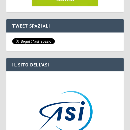
TWEET SPAZIALI
IL SITO DELL’ASI