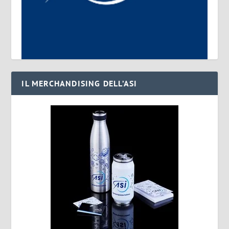
IL MERCHANDISING DELL’ASI