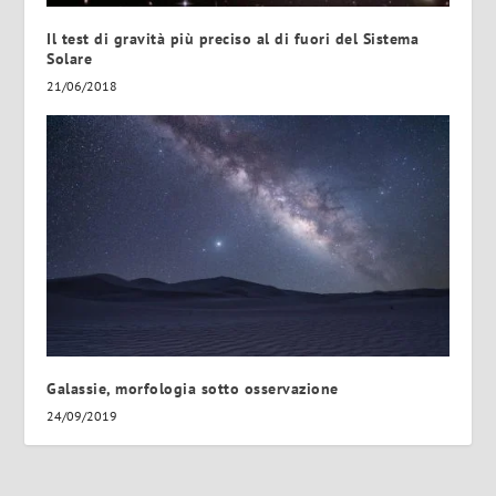
Il test di gravità più preciso al di fuori del Sistema
Solare
21/06/2018
Galassie, morfologia sotto osservazione
24/09/2019