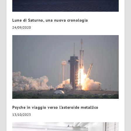
Lune di Saturno, una nuova cronologia
24/09/2020
Psyche in viaggio verso l’asteroide metallico
13/10/2023