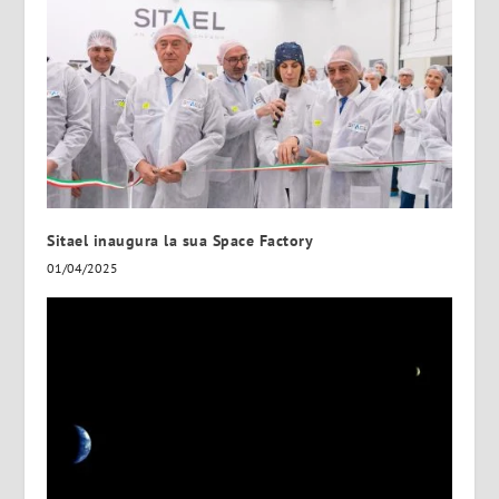
Sitael inaugura la sua Space Factory
01/04/2025