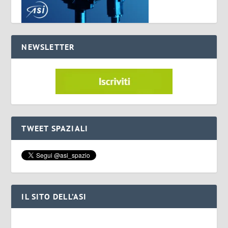
NEWSLETTER
TWEET SPAZIALI
IL SITO DELL’ASI