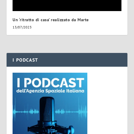
Un ‘ritratto di casa’ realizzato da Marte
13/07/2023
I PODCAST