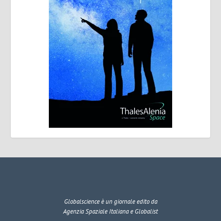
Globalscience
è un giornale edito da
Agenzia Spaziale Italiana e Globalist