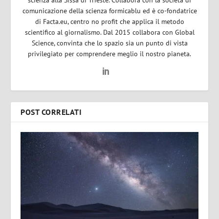
comunicazione della scienza formicablu ed è co-fondatrice
di Facta.eu, centro no profit che applica il metodo
scientifico al giornalismo. Dal 2015 collabora con Global
Science, convinta che lo spazio sia un punto di vista
privilegiato per comprendere meglio il nostro pianeta.
POST CORRELATI