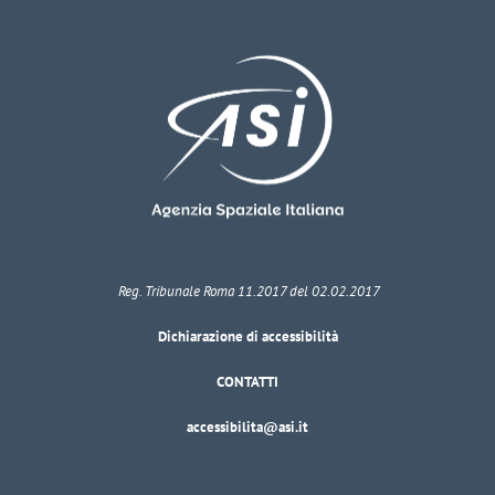
Reg. Tribunale Roma 11.2017 del 02.02.2017
Dichiarazione di accessibilità
CONTATTI
accessibilita@asi.it