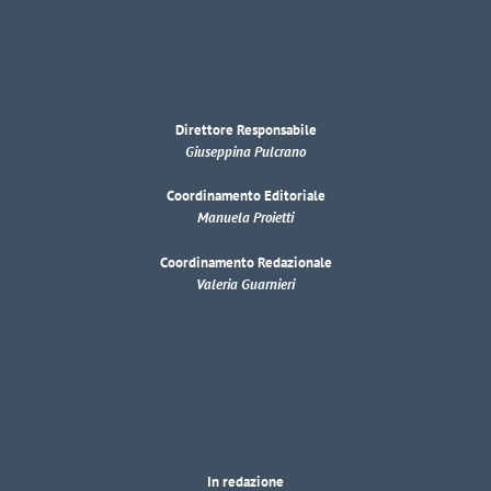
Direttore Responsabile
Giuseppina Pulcrano
Coordinamento Editoriale
Manuela Proietti
Coordinamento Redazionale
Valeria Guarnieri
In redazione