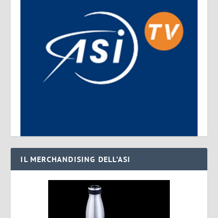
IL MERCHANDISING DELL’ASI