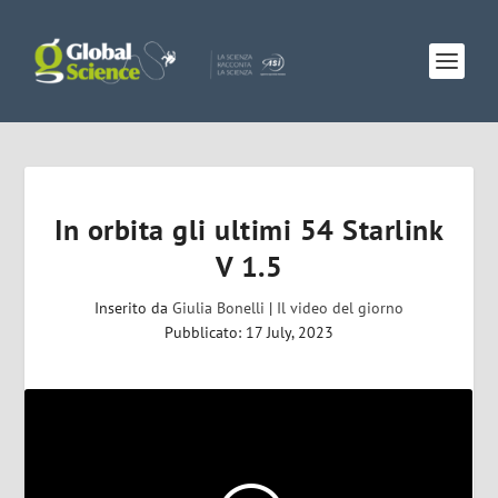
In orbita gli ultimi 54 Starlink
V 1.5
Inserito da
Giulia Bonelli
|
Il video del giorno
Pubblicato: 17 July, 2023