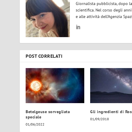
Giornalista pubblicista, dopo l
scientifica. Nel corso degli ann
e alle attività dell’Agenzia Spaz
POST CORRELATI
Betelgeuse sorvegliata
Gli ingredienti di Ro
speciale
01/09/2018
01/06/2022