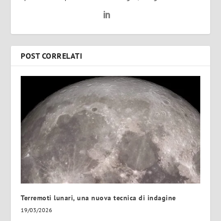
POST CORRELATI
Terremoti lunari, una nuova tecnica di indagine
19/03/2026