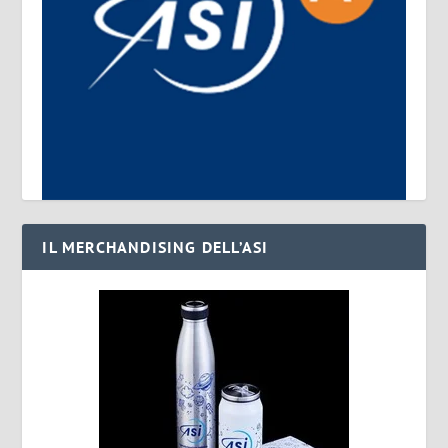
IL MERCHANDISING DELL’ASI