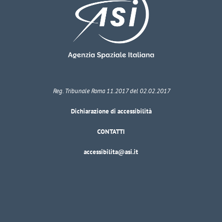
Reg. Tribunale Roma 11.2017 del 02.02.2017
Dichiarazione di accessibilità
CONTATTI
accessibilita@asi.it