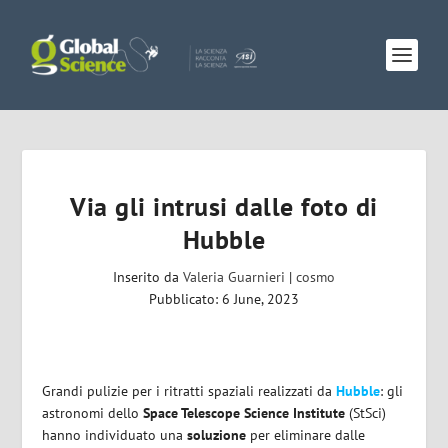
Via gli intrusi dalle foto di
Hubble
Inserito da
Valeria Guarnieri
|
cosmo
Pubblicato: 6 June, 2023
Grandi pulizie per i ritratti spaziali realizzati da
Hubble
: gli
astronomi dello
Space Telescope Science Institute
(StSci)
hanno individuato una
soluzione
per eliminare dalle