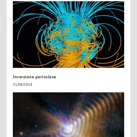
Inversione pericolosa
21/08/2018