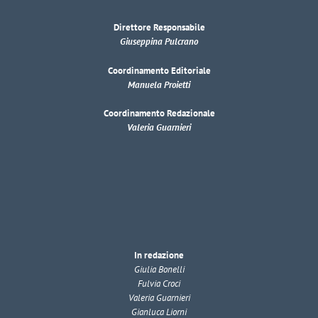
Direttore Responsabile
Giuseppina Pulcrano
Coordinamento Editoriale
Manuela Proietti
Coordinamento Redazionale
Valeria Guarnieri
In redazione
Giulia Bonelli
Fulvia Croci
Valeria Guarnieri
Gianluca Liorni