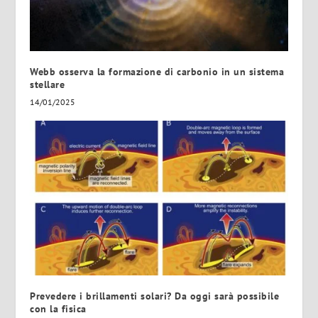
Webb osserva la formazione di carbonio in un sistema
stellare
14/01/2025
Prevedere i brillamenti solari? Da oggi sarà possibile
con la fisica