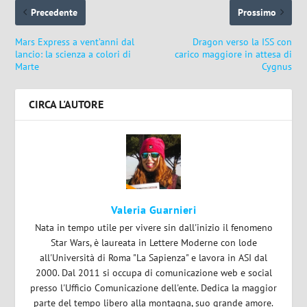
Precedente
Prossimo
Mars Express a vent’anni dal
Dragon verso la ISS con
lancio: la scienza a colori di
carico maggiore in attesa di
Marte
Cygnus
CIRCA L'AUTORE
Valeria Guarnieri
Nata in tempo utile per vivere sin dall'inizio il fenomeno
Star Wars, è laureata in Lettere Moderne con lode
all'Università di Roma "La Sapienza" e lavora in ASI dal
2000. Dal 2011 si occupa di comunicazione web e social
presso l'Ufficio Comunicazione dell'ente. Dedica la maggior
parte del tempo libero alla montagna, suo grande amore.