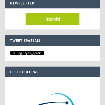
NEWSLETTER
TWEET SPAZIALI
IL SITO DELL’ASI