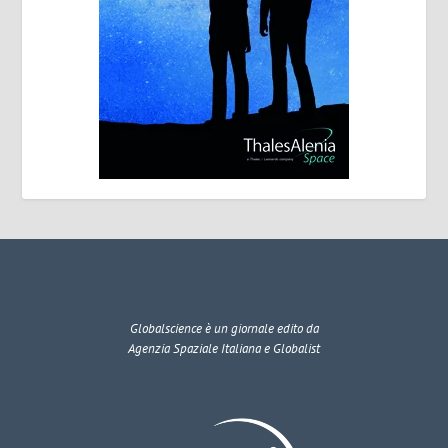
Globalscience
è un giornale edito da
Agenzia Spaziale Italiana e Globalist