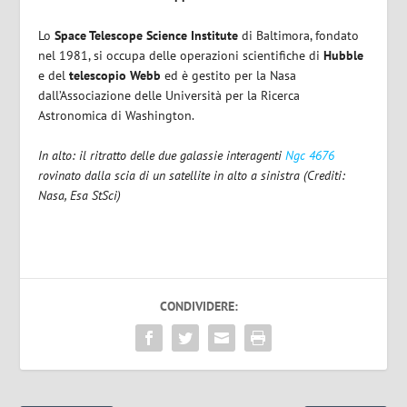
Lo
Space Telescope Science Institute
di Baltimora, fondato
nel 1981, si occupa delle operazioni scientifiche di
Hubble
e del
telescopio Webb
ed è gestito per la Nasa
dall’Associazione delle Università per la Ricerca
Astronomica di Washington.
In alto: il ritratto delle due galassie interagenti
Ngc 4676
rovinato dalla scia di un satellite in alto a sinistra (Crediti:
Nasa, Esa StSci)
CONDIVIDERE: