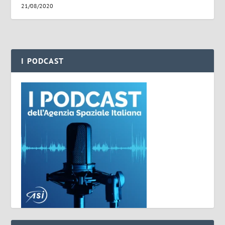
21/08/2020
I PODCAST