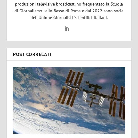
produzioni televisive broadcast, ho frequentato la Scuola
di Giornalismo Lelio Basso di Roma e dal 2022 sono socia
dell’Unione Giornalisti Scientifici Italiani.
POST CORRELATI