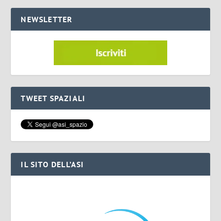
NEWSLETTER
TWEET SPAZIALI
IL SITO DELL’ASI