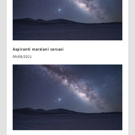
Aspiranti marziani cercasi
09/08/2021