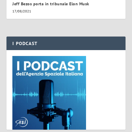
Jeff Bezos porta in tribunale Elon Musk
17/08/2021
I PODCAST