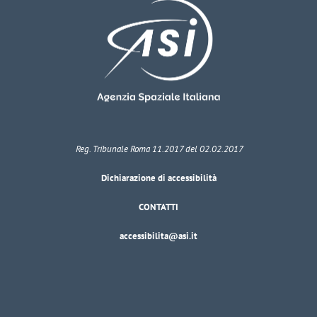
Reg. Tribunale Roma 11.2017 del 02.02.2017
Dichiarazione di accessibilità
CONTATTI
accessibilita@asi.it