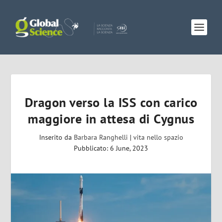
Dragon verso la ISS con carico
maggiore in attesa di Cygnus
Inserito da
Barbara Ranghelli
|
vita nello spazio
Pubblicato: 6 June, 2023