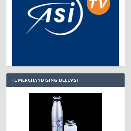
IL MERCHANDISING DELL’ASI