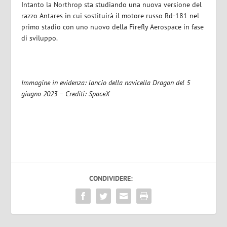
Intanto la Northrop sta studiando una nuova versione del
razzo Antares in cui sostituirà il motore russo Rd-181 nel
primo stadio con uno nuovo della Firefly Aerospace in fase
di sviluppo.
Immagine in evidenza: lancio della navicella Dragon del 5
giugno 2023 – Crediti: SpaceX
CONDIVIDERE: