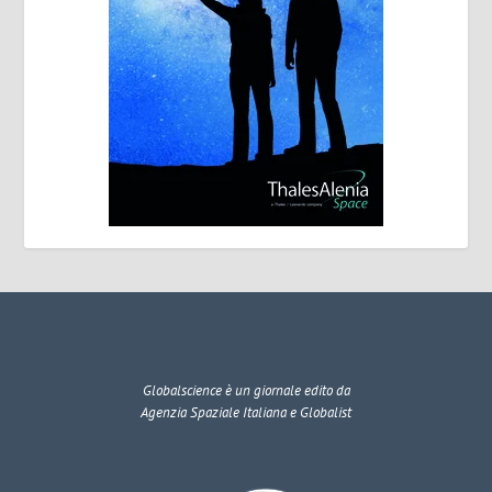
Globalscience
è un giornale edito da
Agenzia Spaziale Italiana e Globalist