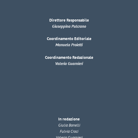
Direttore Responsabile
Giuseppina Pulcrano
Coordinamento Editoriale
Manuela Proietti
Coordinamento Redazionale
Valeria Guarnieri
In redazione
Giulia Bonelli
Fulvia Croci
Valeria Guarnieri