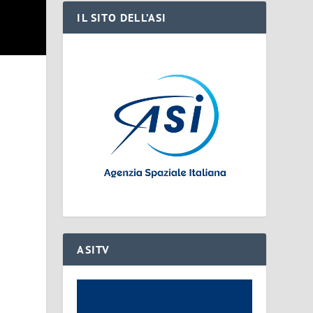
IL SITO DELL’ASI
ASITV