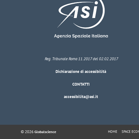
Reg. Tribunale Roma 11.2017 del 02.02.2017
Dichiarazione di accessibilità
CONTATTI
accessibilita@asi.it
© 2026
HOME
SPACE EC
Globalscience