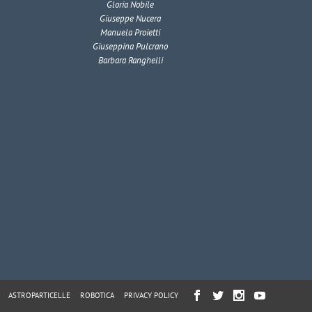
Gloria Nobile
Giuseppe Nucera
Manuela Proietti
Giuseppina Pulcrano
Barbara Ranghelli
ASTROPARTICELLE
ROBOTICA
PRIVACY POLICY