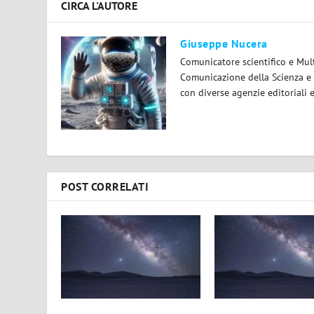
CIRCA L'AUTORE
Giuseppe Nucera
Comunicatore scientifico e Mul
Comunicazione della Scienza e 
con diverse agenzie editoriali 
POST CORRELATI