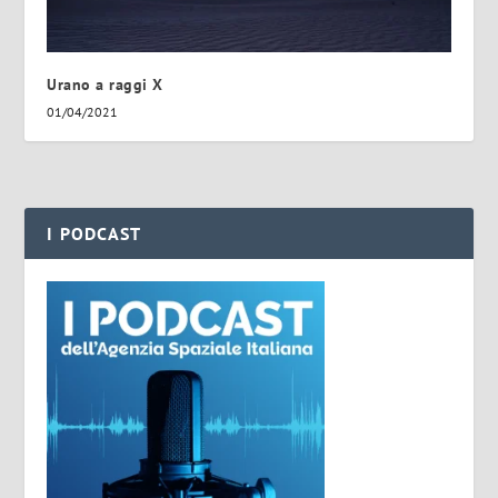
Urano a raggi X
01/04/2021
I PODCAST