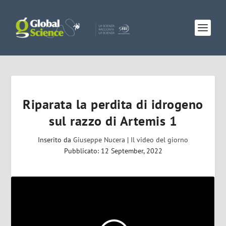
Riparata la perdita di idrogeno
sul razzo di Artemis 1
Inserito da
Giuseppe Nucera
|
Il video del giorno
Pubblicato: 12 September, 2022