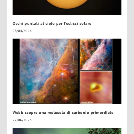
Occhi puntati al cielo per l’eclissi solare
08/04/2024
Webb scopre una molecola di carbonio primordiale
27/06/2023