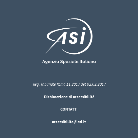
Reg. Tribunale Roma 11.2017 del 02.02.2017
Dichiarazione di accessibilità
CONTATTI
accessibilita@asi.it