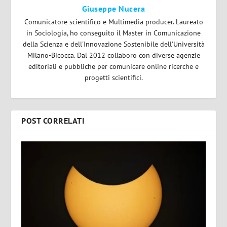
Giuseppe Nucera
Comunicatore scientifico e Multimedia producer. Laureato
in Sociologia, ho conseguito il Master in Comunicazione
della Scienza e dell'Innovazione Sostenibile dell'Università
Milano-Bicocca. Dal 2012 collaboro con diverse agenzie
editoriali e pubbliche per comunicare online ricerche e
progetti scientifici.
POST CORRELATI