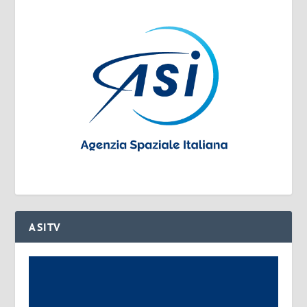
ASITV