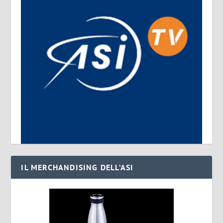
IL MERCHANDISING DELL’ASI