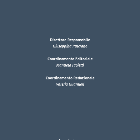
Direttore Responsabile
Giuseppina Pulcrano
Coordinamento Editoriale
Manuela Proietti
Coordinamento Redazionale
Valeria Guarnieri