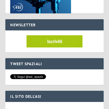
NEWSLETTER
TWEET SPAZIALI
IL SITO DELL’ASI