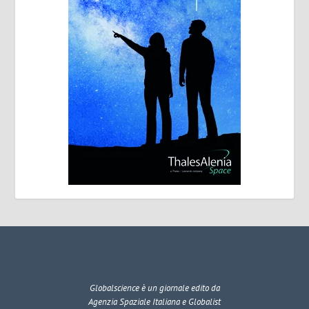
Globalscience
è un giornale edito da
Agenzia Spaziale Italiana e Globalist