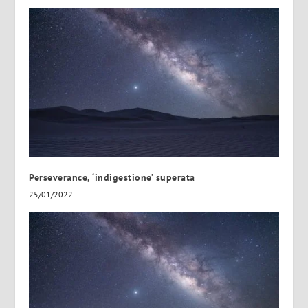
Perseverance, ‘indigestione’ superata
25/01/2022