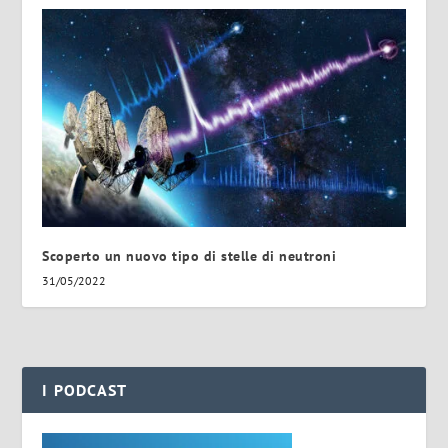
Scoperto un nuovo tipo di stelle di neutroni
31/05/2022
I PODCAST