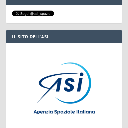
IL SITO DELL’ASI