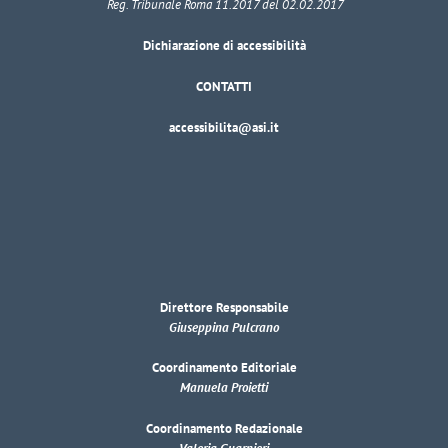
Reg. Tribunale Roma 11.2017 del 02.02.2017
Dichiarazione di accessibilità
CONTATTI
accessibilita@asi.it
Direttore Responsabile
Giuseppina Pulcrano
Coordinamento Editoriale
Manuela Proietti
Coordinamento Redazionale