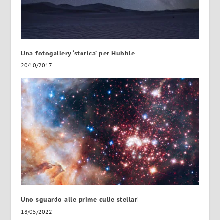
Una fotogallery ‘storica’ per Hubble
20/10/2017
Uno sguardo alle prime culle stellari
18/05/2022