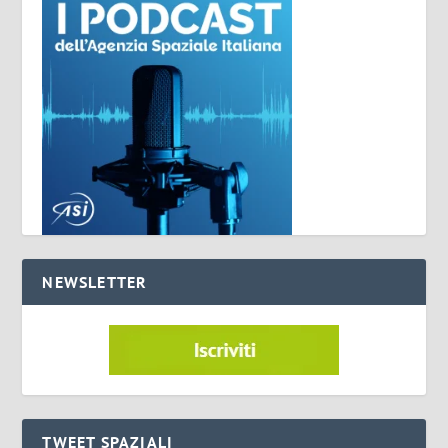
NEWSLETTER
TWEET SPAZIALI