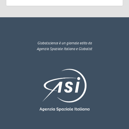
Globalscience
è un giornale edito da
Agenzia Spaziale Italiana e Globalist