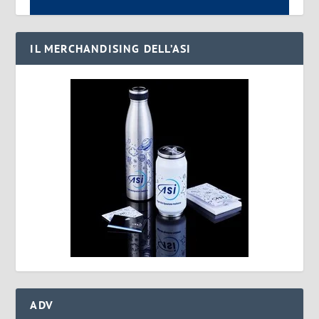
IL MERCHANDISING DELL’ASI
ADV