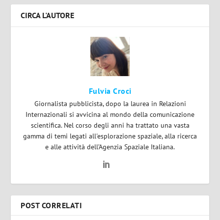
CIRCA L'AUTORE
Fulvia Croci
Giornalista pubblicista, dopo la laurea in Relazioni
Internazionali si avvicina al mondo della comunicazione
scientifica. Nel corso degli anni ha trattato una vasta
gamma di temi legati all'esplorazione spaziale, alla ricerca
e alle attività dell’Agenzia Spaziale Italiana.
POST CORRELATI