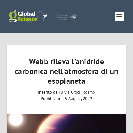
Webb rileva l’anidride
carbonica nell’atmosfera di un
esopianeta
Inserito da
Fulvia Croci
|
cosmo
Pubblicato: 25 August, 2022