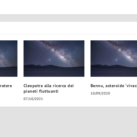
ratere
Cleopatra alla ricerca dei
Bennu, asteroide ‘vivac
pianeti fluttuanti
10/09/2020
07/10/2021