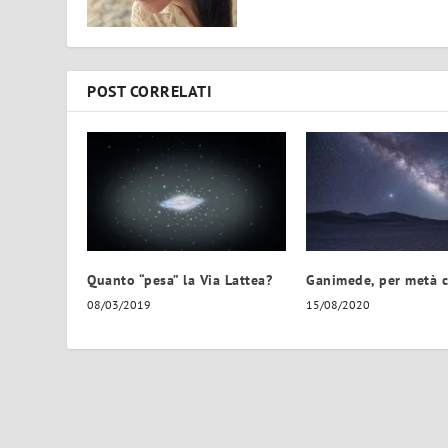
POST CORRELATI
Quanto “pesa” la Via Lattea?
Ganimede, per metà c
08/03/2019
15/08/2020