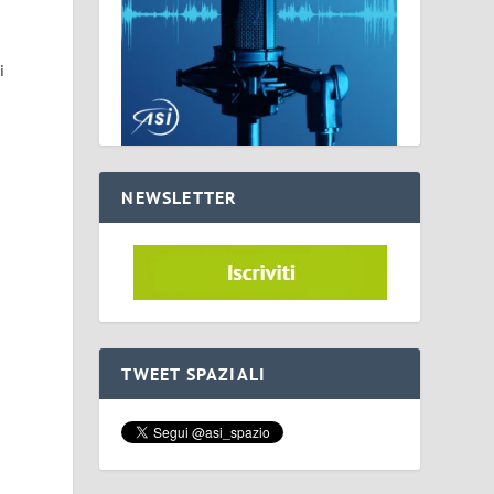
i
NEWSLETTER
TWEET SPAZIALI