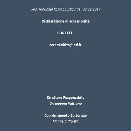
Reg. Tribunale Roma 11.2017 del 02.02.2017
Dichiarazione di accessibilità
CONTATTI
accessibilita@asi.it
Direttore Responsabile
Giuseppina Pulcrano
Coordinamento Editoriale
Manuela Proietti