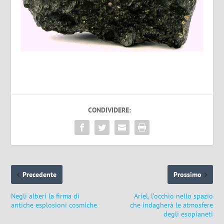
CONDIVIDERE:
Precedente
Prossimo
Negli alberi la firma di
Ariel, l’occhio nello spazio
antiche esplosioni cosmiche
che indagherà le atmosfere
degli esopianeti