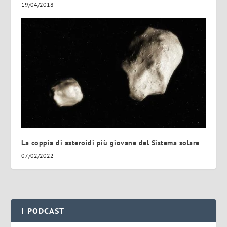
19/04/2018
La coppia di asteroidi più giovane del Sistema solare
07/02/2022
I PODCAST