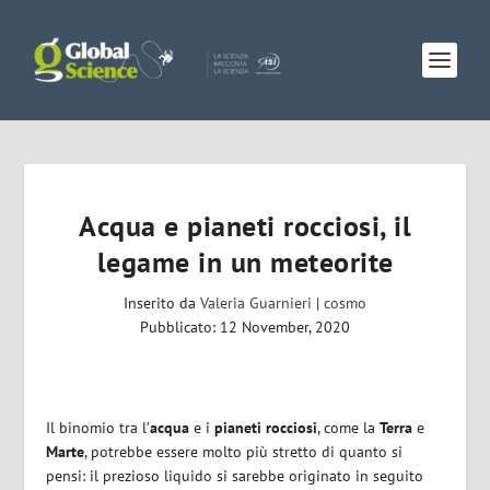
Acqua e pianeti rocciosi, il
legame in un meteorite
Inserito da
Valeria Guarnieri
|
cosmo
Pubblicato: 12 November, 2020
Il binomio tra l’
acqua
e i
pianeti rocciosi
, come la
Terra
e
Marte
, potrebbe essere molto più stretto di quanto si
pensi: il prezioso liquido si sarebbe originato in seguito