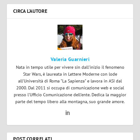
CIRCA L'AUTORE
Valeria Guarnieri
Nata in tempo utile per vivere sin dall'inizio il fenomeno
Star Wars, è laureata in Lettere Moderne con lode
all'Università di Roma "La Sapienza" e lavora in ASI dal
2000. Dal 2011 si occupa di comunicazione web e social
presso l'Ufficio Comunicazione dell'ente. Dedica la maggior
parte del tempo libero alla montagna, suo grande amore.
POST CORRELATI