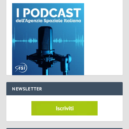
NEWSLETTER