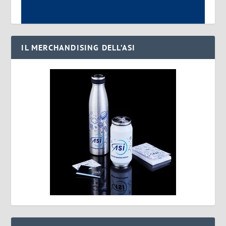
IL MERCHANDISING DELL’ASI