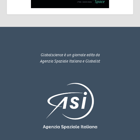
Globalscience
è un giornale edito da
Agenzia Spaziale Italiana e Globalist