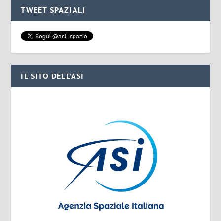
TWEET SPAZIALI
IL SITO DELL’ASI