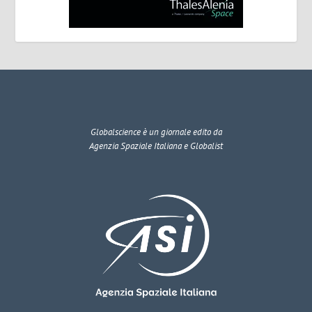
Globalscience
è un giornale edito da
Agenzia Spaziale Italiana e Globalist