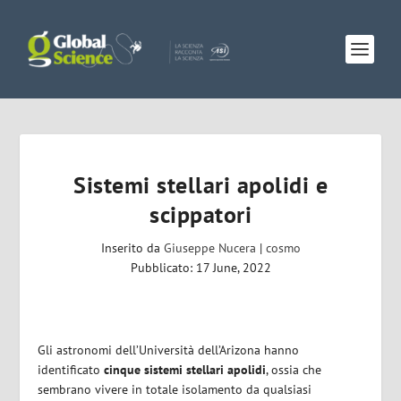
Sistemi stellari apolidi e
scippatori
Inserito da
Giuseppe Nucera
|
cosmo
Pubblicato: 17 June, 2022
Gli astronomi dell’Università dell’Arizona hanno
identificato
cinque sistemi stellari apolidi
, ossia che
sembrano vivere in totale isolamento da qualsiasi