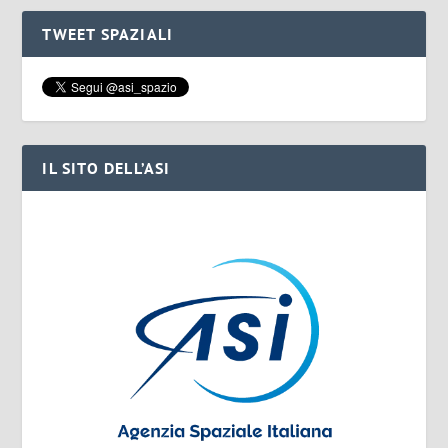
TWEET SPAZIALI
IL SITO DELL’ASI