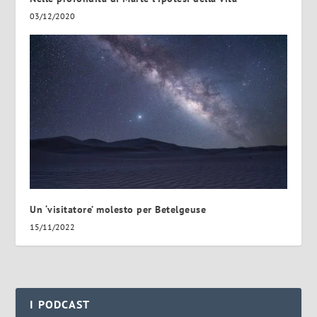
03/12/2020
Un ‘visitatore’ molesto per Betelgeuse
15/11/2022
I PODCAST