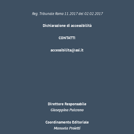
Reg. Tribunale Roma 11.2017 del 02.02.2017
Dichiarazione di accessibilità
CONTATTI
accessibilita@asi.it
Direttore Responsabile
Giuseppina Pulcrano
Coordinamento Editoriale
Manuela Proietti