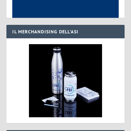
IL MERCHANDISING DELL’ASI