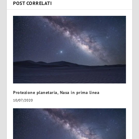
POST CORRELATI
Protezione planetaria, Nasa in prima linea
10/07/2020