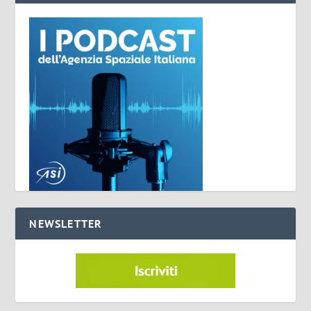
NEWSLETTER