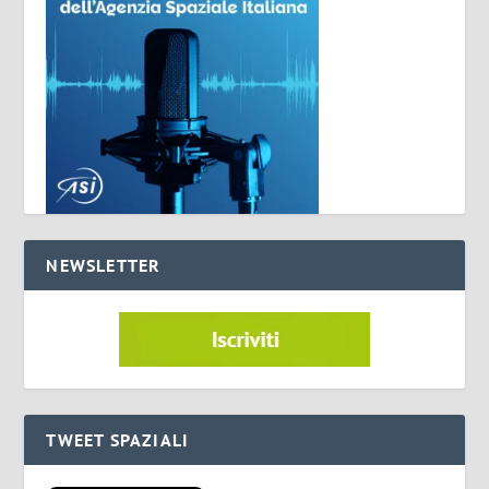
NEWSLETTER
TWEET SPAZIALI