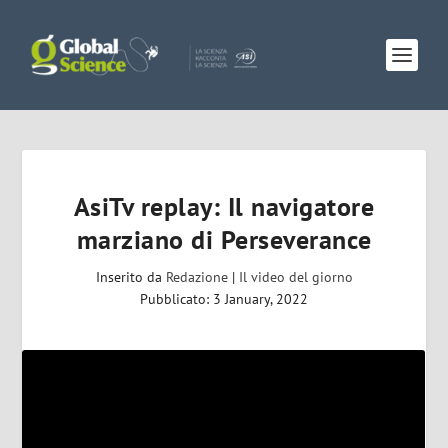
AsiTv replay: Il navigatore
marziano di Perseverance
Inserito da
Redazione
|
Il video del giorno
Pubblicato: 3 January, 2022