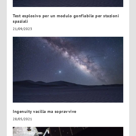
Test esplosivo per un modulo gonfiabile per stazioni
spaziali
21/09/2023
Ingenuity vacilla ma sopravvive
28/05/2021