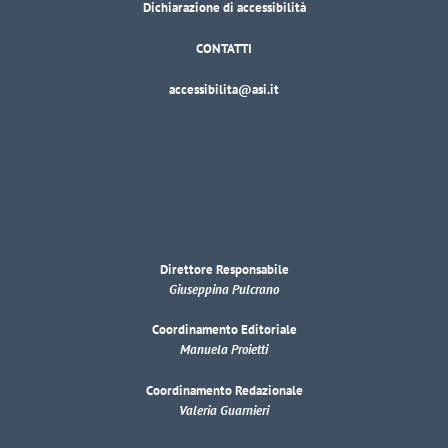
Dichiarazione di accessibilità
CONTATTI
accessibilita@asi.it
Direttore Responsabile
Giuseppina Pulcrano
Coordinamento Editoriale
Manuela Proietti
Coordinamento Redazionale
Valeria Guarnieri