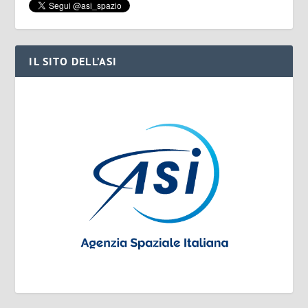
IL SITO DELL’ASI