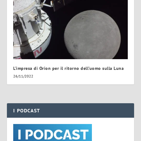
L’impresa di Orion per il ritorno dell’uomo sulla Luna
26/11/2022
I PODCAST