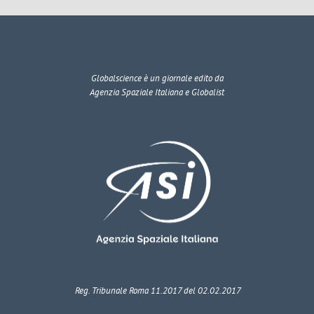
Globalscience
è un giornale edito da
Agenzia Spaziale Italiana e Globalist
Reg. Tribunale Roma 11.2017 del 02.02.2017