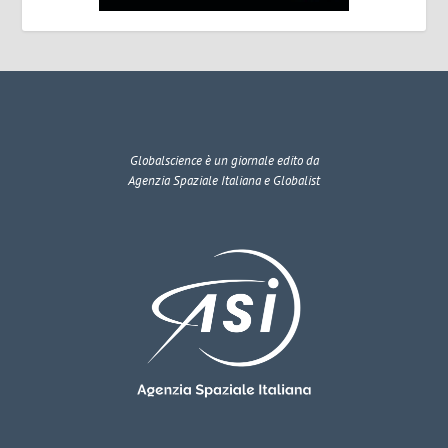
Globalscience
è un giornale edito da
Agenzia Spaziale Italiana e Globalist