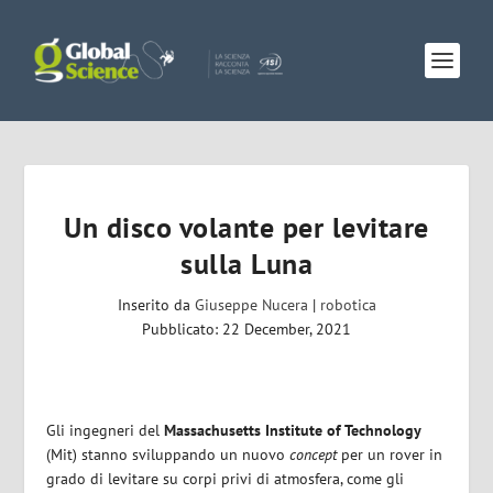
Un disco volante per levitare
sulla Luna
Inserito da
Giuseppe Nucera
|
robotica
Pubblicato: 22 December, 2021
Gli ingegneri del
Massachusetts Institute of Technology
(Mit) stanno sviluppando un nuovo
concept
per un rover in
grado di levitare su corpi privi di atmosfera, come gli