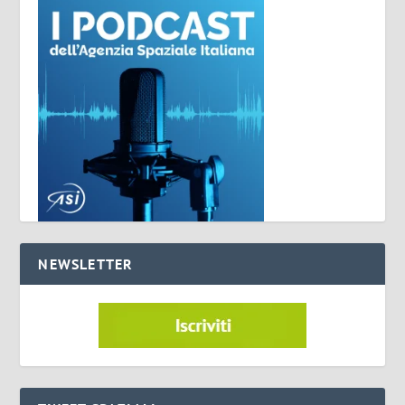
NEWSLETTER