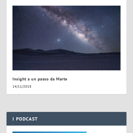
Insight a un passo da Marte
14/11/2018
I PODCAST