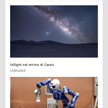
InSight nel mirino di Cassis
15/03/2019