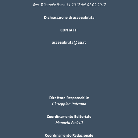
Reg. Tribunale Roma 11.2017 del 02.02.2017
Dichiarazione di accessibilità
CONTATTI
accessibilita@asi.it
Direttore Responsabile
Giuseppina Pulcrano
Coordinamento Editoriale
Manuela Proietti
Coordinamento Redazionale