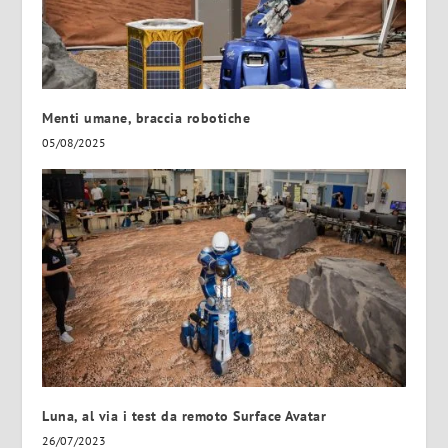
Menti umane, braccia robotiche
05/08/2025
Luna, al via i test da remoto Surface Avatar
26/07/2023