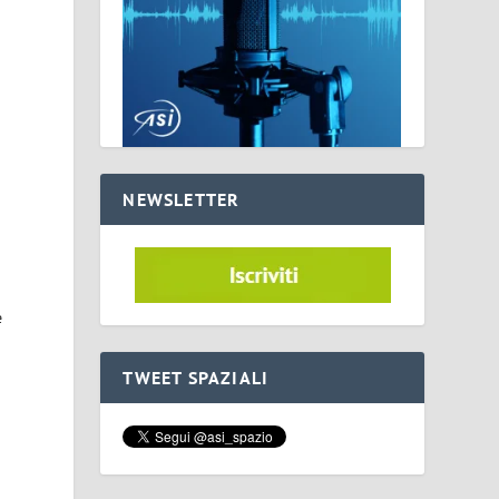
NEWSLETTER
e
TWEET SPAZIALI
a