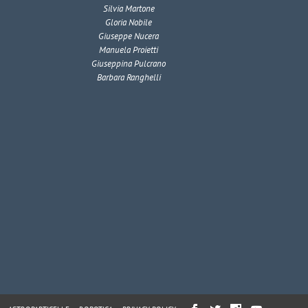
Silvia Martone
Gloria Nobile
Giuseppe Nucera
Manuela Proietti
Giuseppina Pulcrano
Barbara Ranghelli