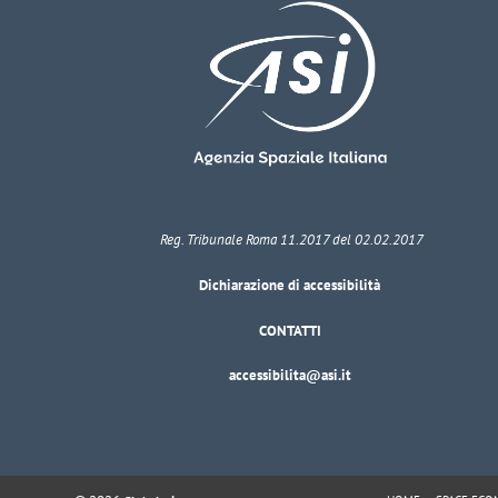
Reg. Tribunale Roma 11.2017 del 02.02.2017
Dichiarazione di accessibilità
CONTATTI
accessibilita@asi.it