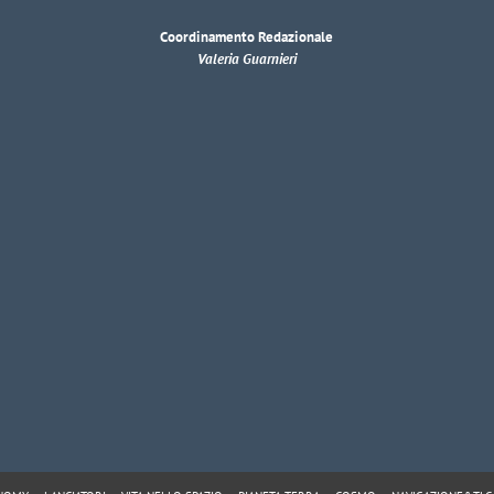
Coordinamento Redazionale
Valeria Guarnieri