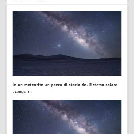
In un meteorite un pezzo di storia del Sistema solare
24/08/2018