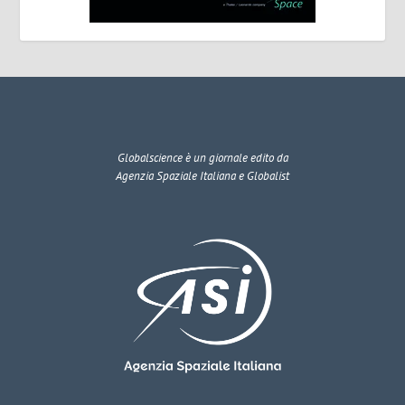
Globalscience
è un giornale edito da
Agenzia Spaziale Italiana e Globalist