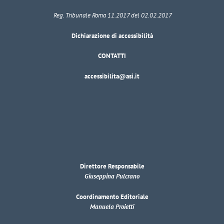
Reg. Tribunale Roma 11.2017 del 02.02.2017
Dichiarazione di accessibilità
CONTATTI
accessibilita@asi.it
Direttore Responsabile
Giuseppina Pulcrano
Coordinamento Editoriale
Manuela Proietti