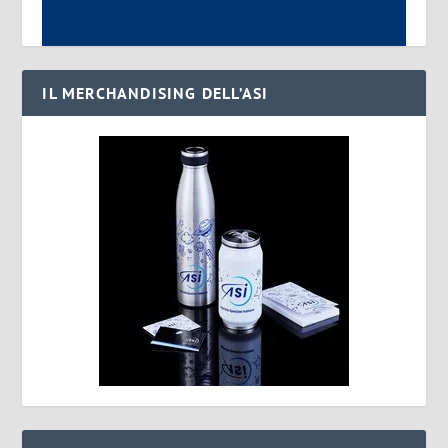
IL MERCHANDISING DELL’ASI