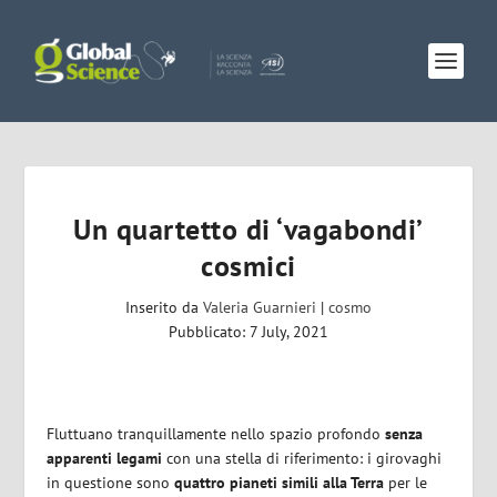
Un quartetto di ‘vagabondi’
cosmici
Inserito da
Valeria Guarnieri
|
cosmo
Pubblicato: 7 July, 2021
Fluttuano tranquillamente nello spazio profondo
senza
apparenti legami
con una stella di riferimento: i girovaghi
in questione sono
quattro pianeti simili alla Terra
per le