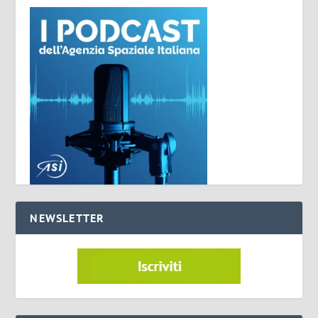
NEWSLETTER