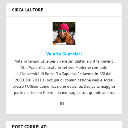
CIRCA L'AUTORE
Valeria Guarnieri
Nata in tempo utile per vivere sin dall'inizio il fenomeno
Star Wars, è laureata in Lettere Moderne con lode
all'Università di Roma "La Sapienza" e lavora in ASI dal
2000. Dal 2011 si occupa di comunicazione web e social
presso l'Ufficio Comunicazione dell'ente. Dedica la maggior
parte del tempo libero alla montagna, suo grande amore.
POST CORRELATI