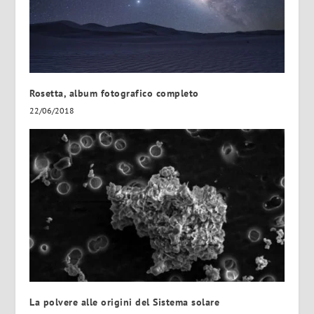
Rosetta, album fotografico completo
22/06/2018
La polvere alle origini del Sistema solare