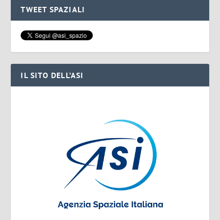
TWEET SPAZIALI
IL SITO DELL’ASI