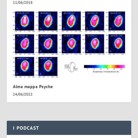
11/06/2018
Alma mappa Psyche
24/06/2022
I PODCAST