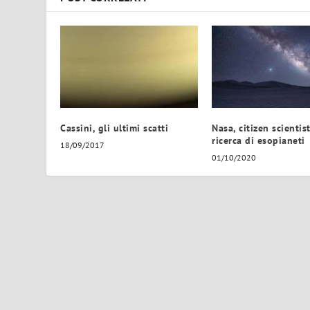
Cassini, gli ultimi scatti
Nasa, citizen scientist
ricerca di esopianeti
18/09/2017
01/10/2020