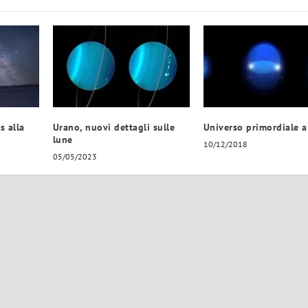
s alla
Urano, nuovi dettagli sulle
Universo primordiale a
lune
10/12/2018
05/05/2023