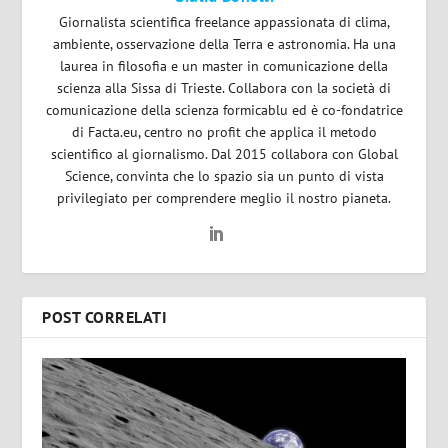
Giornalista scientifica freelance appassionata di clima,
ambiente, osservazione della Terra e astronomia. Ha una
laurea in filosofia e un master in comunicazione della
scienza alla Sissa di Trieste. Collabora con la società di
comunicazione della scienza formicablu ed è co-fondatrice
di Facta.eu, centro no profit che applica il metodo
scientifico al giornalismo. Dal 2015 collabora con Global
Science, convinta che lo spazio sia un punto di vista
privilegiato per comprendere meglio il nostro pianeta.
POST CORRELATI