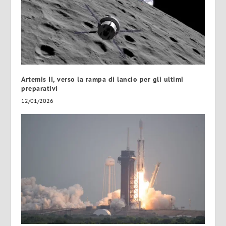
Artemis II, verso la rampa di lancio per gli ultimi
preparativi
12/01/2026