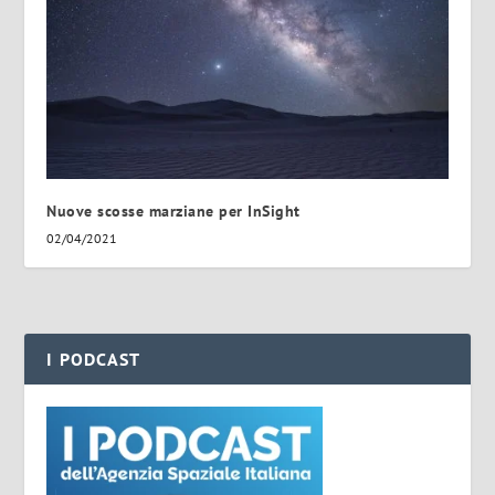
Nuove scosse marziane per InSight
02/04/2021
I PODCAST