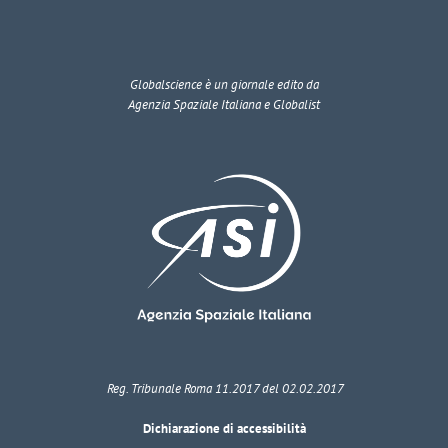
Globalscience
è un giornale edito da
Agenzia Spaziale Italiana e Globalist
Reg. Tribunale Roma 11.2017 del 02.02.2017
Dichiarazione di accessibilità