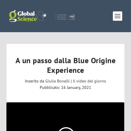
A un passo dalla Blue Origine
Experience
Inserito da
Giulia Bonelli
|
Il video del giorno
Pubblicato: 16 January, 2021