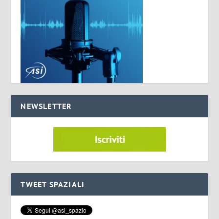
NEWSLETTER
TWEET SPAZIALI