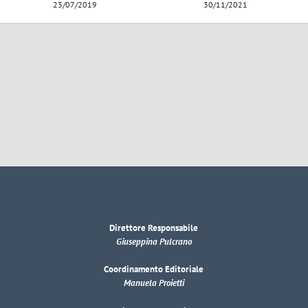
23/07/2019
30/11/2021
Direttore Responsabile
Giuseppina Pulcrano
Coordinamento Editoriale
Manuela Proietti