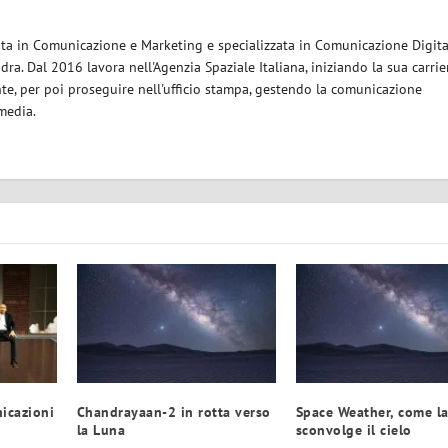
eata in Comunicazione e Marketing e specializzata in Comunicazione Digita
ra. Dal 2016 lavora nell'Agenzia Spaziale Italiana, iniziando la sua carrie
nte, per poi proseguire nell'ufficio stampa, gestendo la comunicazione
 media.
icazioni
Chandrayaan-2 in rotta verso
Space Weather, come la
la Luna
sconvolge il cielo